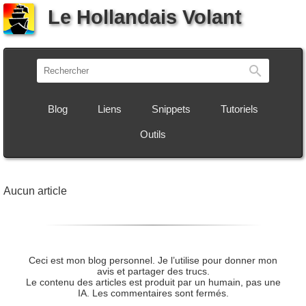
Le Hollandais Volant
Recherch
Blog
Liens
Snippets
Tutoriels
Outils
Aucun article
Ceci est mon blog personnel. Je l’utilise pour donner mon
avis et partager des trucs.
Le contenu des articles est produit par un humain, pas une
IA. Les commentaires sont fermés.