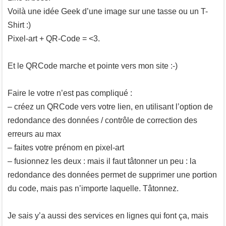
Voilà une idée Geek d’une image sur une tasse ou un T-
Shirt :)
Pixel-art + QR-Code = <3.
Et le QRCode marche et pointe vers mon site :-)
Faire le votre n’est pas compliqué :
– créez un QRCode vers votre lien, en utilisant l’option de
redondance des données / contrôle de correction des
erreurs au max
– faites votre prénom en pixel-art
– fusionnez les deux : mais il faut tâtonner un peu : la
redondance des données permet de supprimer une portion
du code, mais pas n’importe laquelle. Tâtonnez.
Je sais y’a aussi des services en lignes qui font ça, mais