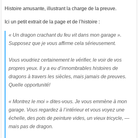
Histoire amusante, illustrant la charge de la preuve.
Ici un petit extrait de la page et de l’histoire :
« Un dragon crachant du feu vit dans mon garage ».
Supposez que je vous affirme cela sérieusement.
Vous voudriez certainement le vérifier, le voir de vos
propres yeux. Il y a eu d’innombrables histoires de
dragons à travers les siècles, mais jamais de preuves.
Quelle opportunité!
« Montrez le moi » dites-vous. Je vous emmène à mon
garage. Vous regardez à l’intérieur et vous voyez une
échelle, des pots de peinture vides, un vieux tricycle, —
mais pas de dragon.