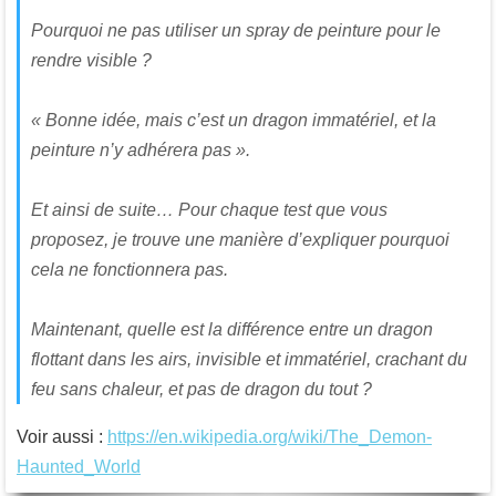
Pourquoi ne pas utiliser un spray de peinture pour le
rendre visible ?
« Bonne idée, mais c’est un dragon immatériel, et la
peinture n’y adhérera pas ».
Et ainsi de suite… Pour chaque test que vous
proposez, je trouve une manière d’expliquer pourquoi
cela ne fonctionnera pas.
Maintenant, quelle est la différence entre un dragon
flottant dans les airs, invisible et immatériel, crachant du
feu sans chaleur, et pas de dragon du tout ?
Voir aussi :
https://en.wikipedia.org/wiki/The_Demon-
Haunted_World