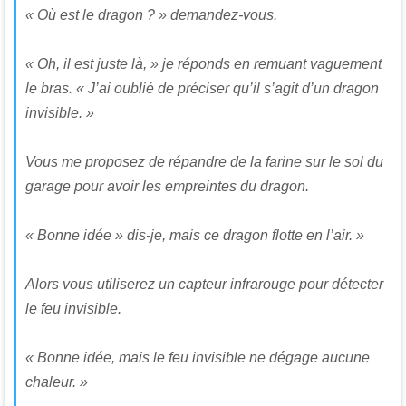
« Où est le dragon ? » demandez-vous.
« Oh, il est juste là, » je réponds en remuant vaguement
le bras. « J’ai oublié de préciser qu’il s’agit d’un dragon
invisible. »
Vous me proposez de répandre de la farine sur le sol du
garage pour avoir les empreintes du dragon.
« Bonne idée » dis-je, mais ce dragon flotte en l’air. »
Alors vous utiliserez un capteur infrarouge pour détecter
le feu invisible.
« Bonne idée, mais le feu invisible ne dégage aucune
chaleur. »