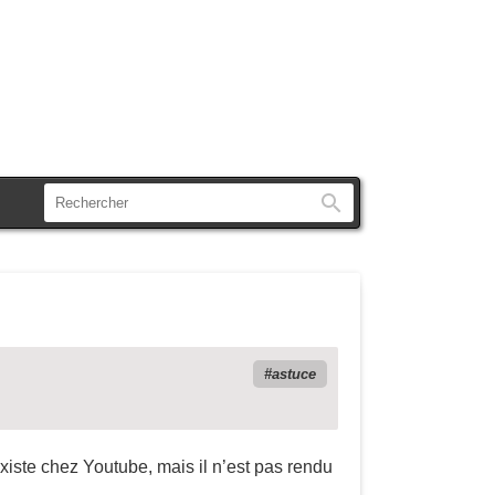
Rechercher
astuce
existe chez Youtube, mais il n’est pas rendu