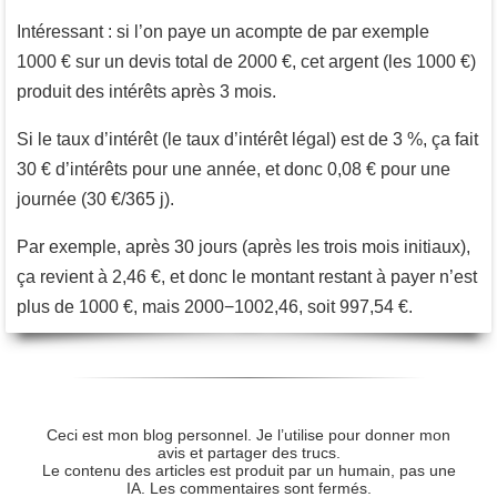
Intéressant : si l’on paye un acompte de par exemple
1000 € sur un devis total de 2000 €, cet argent (les 1000 €)
produit des intérêts après 3 mois.
Si le taux d’intérêt (le taux d’intérêt légal) est de 3 %, ça fait
30 € d’intérêts pour une année, et donc 0,08 € pour une
journée (30 €/365 j).
Par exemple, après 30 jours (après les trois mois initiaux),
ça revient à 2,46 €, et donc le montant restant à payer n’est
plus de 1000 €, mais 2000−1002,46, soit 997,54 €.
Ceci est mon blog personnel. Je l’utilise pour donner mon
avis et partager des trucs.
Le contenu des articles est produit par un humain, pas une
IA. Les commentaires sont fermés.