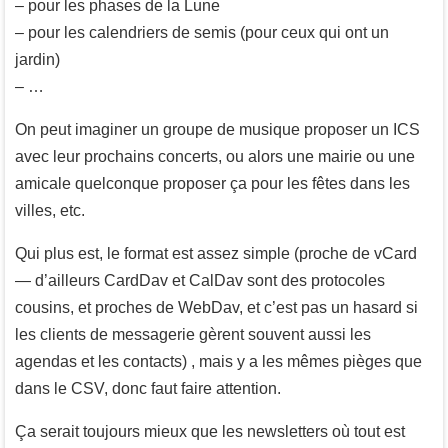
– pour les phases de la Lune
– pour les calendriers de semis (pour ceux qui ont un
jardin)
– …
On peut imaginer un groupe de musique proposer un ICS
avec leur prochains concerts, ou alors une mairie ou une
amicale quelconque proposer ça pour les fêtes dans les
villes, etc.
Qui plus est, le format est assez simple (proche de vCard
— d’ailleurs CardDav et CalDav sont des protocoles
cousins, et proches de WebDav, et c’est pas un hasard si
les clients de messagerie gèrent souvent aussi les
agendas et les contacts) , mais y a les mêmes pièges que
dans le CSV, donc faut faire attention.
Ça serait toujours mieux que les newsletters où tout est