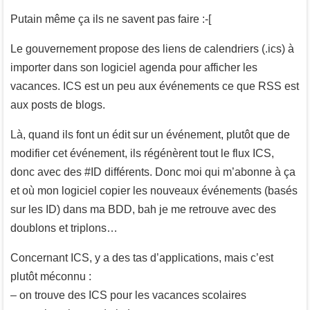
Putain même ça ils ne savent pas faire :-[
Le gouvernement propose des liens de calendriers (.ics) à
importer dans son logiciel agenda pour afficher les
vacances. ICS est un peu aux événements ce que RSS est
aux posts de blogs.
Là, quand ils font un édit sur un événement, plutôt que de
modifier cet événement, ils régénèrent tout le flux ICS,
donc avec des #ID différents. Donc moi qui m’abonne à ça
et où mon logiciel copier les nouveaux événements (basés
sur les ID) dans ma BDD, bah je me retrouve avec des
doublons et triplons…
Concernant ICS, y a des tas d’applications, mais c’est
plutôt méconnu :
– on trouve des ICS pour les vacances scolaires