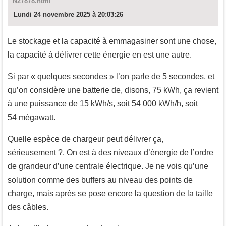
N27878.html
Lundi 24 novembre 2025 à 20:03:26
Le stockage et la capacité à emmagasiner sont une chose,
la capacité à délivrer cette énergie en est une autre.
Si par « quelques secondes » l’on parle de 5 secondes, et
qu’on considère une batterie de, disons, 75 kWh, ça revient
à une puissance de 15 kWh/s, soit 54 000 kWh/h, soit
54 mégawatt.
Quelle espèce de chargeur peut délivrer ça,
sérieusement ?. On est à des niveaux d’énergie de l’ordre
de grandeur d’une centrale électrique. Je ne vois qu’une
solution comme des buffers au niveau des points de
charge, mais après se pose encore la question de la taille
des câbles.