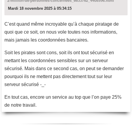
2-million-de-personnes-concernees_6653762_4408996.html
Mardi 18 novembre 2025 à 05:34:15
C’est quand même incroyable qu’à chaque piratage de
quoi que ce soit, on nous vole toutes nos informations,
mais jamais les coordonnées bancaires.
Soit les pirates sont cons, soit ils ont tout sécurisé en
mettant les coordonnées sensibles sur un serveur
sécurisé. Mais dans ce second cas, on peut se demander
pourquoi ils ne mettent pas directement tout sur leur
serveur sécurisé -_-
En tout cas, encore un service au top que l’on paye 25%
de notre travail.