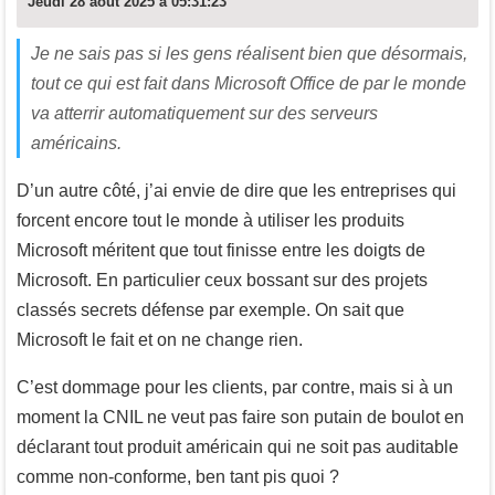
Jeudi 28 août 2025 à 05:31:23
Je ne sais pas si les gens réalisent bien que désormais,
tout ce qui est fait dans Microsoft Office de par le monde
va atterrir automatiquement sur des serveurs
américains.
D’un autre côté, j’ai envie de dire que les entreprises qui
forcent encore tout le monde à utiliser les produits
Microsoft méritent que tout finisse entre les doigts de
Microsoft. En particulier ceux bossant sur des projets
classés secrets défense par exemple. On sait que
Microsoft le fait et on ne change rien.
C’est dommage pour les clients, par contre, mais si à un
moment la CNIL ne veut pas faire son putain de boulot en
déclarant tout produit américain qui ne soit pas auditable
comme non-conforme, ben tant pis quoi ?