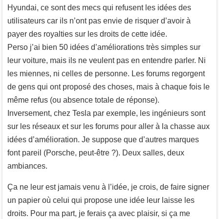
Hyundai, ce sont des mecs qui refusent les idées des
utilisateurs car ils n’ont pas envie de risquer d’avoir à
payer des royalties sur les droits de cette idée.
Perso j’ai bien 50 idées d’améliorations très simples sur
leur voiture, mais ils ne veulent pas en entendre parler. Ni
les miennes, ni celles de personne. Les forums regorgent
de gens qui ont proposé des choses, mais à chaque fois le
même refus (ou absence totale de réponse).
Inversement, chez Tesla par exemple, les ingénieurs sont
sur les réseaux et sur les forums pour aller à la chasse aux
idées d’amélioration. Je suppose que d’autres marques
font pareil (Porsche, peut-être ?). Deux salles, deux
ambiances.
Ça ne leur est jamais venu à l’idée, je crois, de faire signer
un papier où celui qui propose une idée leur laisse les
droits. Pour ma part, je ferais ça avec plaisir, si ça me