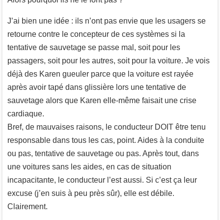
J’ai bien une idée : ils n’ont pas envie que les usagers se
retourne contre le concepteur de ces systèmes si la
tentative de sauvetage se passe mal, soit pour les
passagers, soit pour les autres, soit pour la voiture. Je vois
déjà des Karen gueuler parce que la voiture est rayée
après avoir tapé dans glissière lors une tentative de
sauvetage alors que Karen elle-même faisait une crise
cardiaque.
Bref, de mauvaises raisons, le conducteur DOIT être tenu
responsable dans tous les cas, point. Aides à la conduite
ou pas, tentative de sauvetage ou pas. Après tout, dans
une voitures sans les aides, en cas de situation
incapacitante, le conducteur l’est aussi. Si c’est ça leur
excuse (j’en suis à peu près sûr), elle est débile.
Clairement.