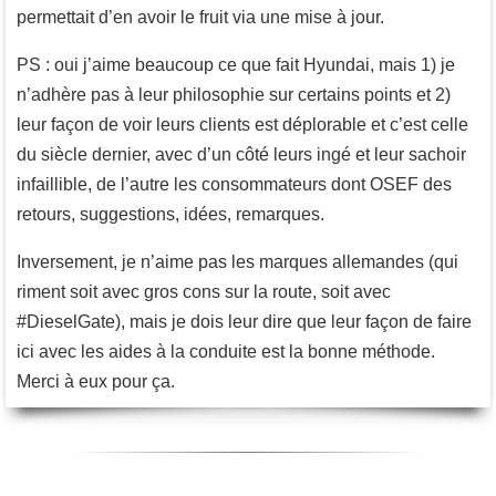
permettait d’en avoir le fruit via une mise à jour.
PS : oui j’aime beaucoup ce que fait Hyundai, mais 1) je
n’adhère pas à leur philosophie sur certains points et 2)
leur façon de voir leurs clients est déplorable et c’est celle
du siècle dernier, avec d’un côté leurs ingé et leur sachoir
infaillible, de l’autre les consommateurs dont OSEF des
retours, suggestions, idées, remarques.
Inversement, je n’aime pas les marques allemandes (qui
riment soit avec gros cons sur la route, soit avec
#DieselGate), mais je dois leur dire que leur façon de faire
ici avec les aides à la conduite est la bonne méthode.
Merci à eux pour ça.