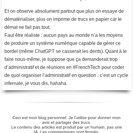
Et on observe absolument partout que plus on essaye de
dématérialiser, plus on imprime de trucs en papier car le
démat ne fait pas tout.
Faut être réaliste : aucun pays au monde n’a les moyens
de produire un système numérique capable de gérer ce
bordel (même ChatGPT se casserait les dents). Quant à le
faire nous-même, je suppose que ça demanderait trop
d’administratif et de réunions en #FrenchTech pour coder
de quoi organiser l’administratif en question : c’est un cycle
infernale, je vous dis, hahaha.
Ceci est mon blog personnel. Je l’utilise pour donner mon
avis et partager des trucs.
Le contenu des articles est produit par un humain, pas une
IA. Les commentaires sont fermés.