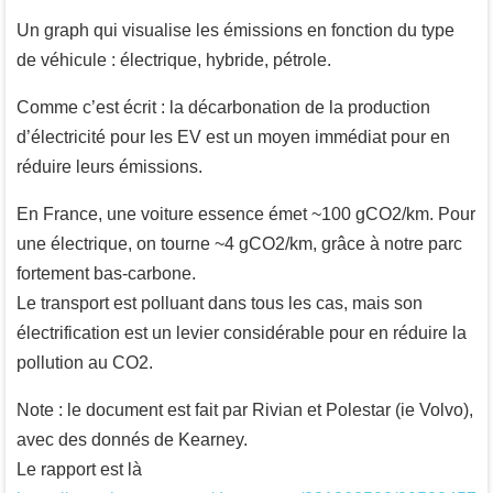
Un graph qui visualise les émissions en fonction du type
de véhicule : électrique, hybride, pétrole.
Comme c’est écrit : la décarbonation de la production
d’électricité pour les EV est un moyen immédiat pour en
réduire leurs émissions.
En France, une voiture essence émet ~100 gCO2/km. Pour
une électrique, on tourne ~4 gCO2/km, grâce à notre parc
fortement bas-carbone.
Le transport est polluant dans tous les cas, mais son
électrification est un levier considérable pour en réduire la
pollution au CO2.
Note : le document est fait par Rivian et Polestar (ie Volvo),
avec des donnés de Kearney.
Le rapport est là