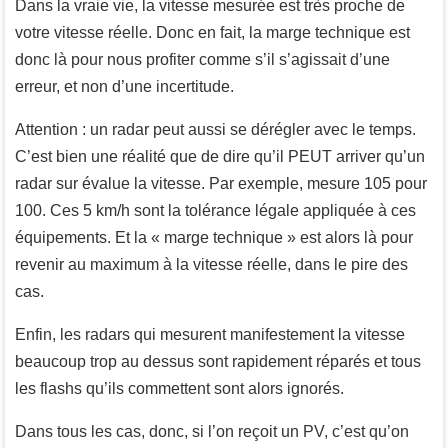
Dans la vraie vie, la vitesse mesurée est très proche de
votre vitesse réelle. Donc en fait, la marge technique est
donc là pour nous profiter comme s’il s’agissait d’une
erreur, et non d’une incertitude.
Attention : un radar peut aussi se dérégler avec le temps.
C’est bien une réalité que de dire qu’il PEUT arriver qu’un
radar sur évalue la vitesse. Par exemple, mesure 105 pour
100. Ces 5 km/h sont la tolérance légale appliquée à ces
équipements. Et la « marge technique » est alors là pour
revenir au maximum à la vitesse réelle, dans le pire des
cas.
Enfin, les radars qui mesurent manifestement la vitesse
beaucoup trop au dessus sont rapidement réparés et tous
les flashs qu’ils commettent sont alors ignorés.
Dans tous les cas, donc, si l’on reçoit un PV, c’est qu’on