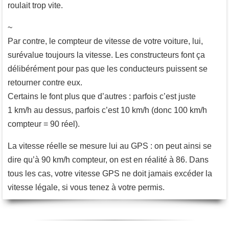
roulait trop vite.
~
Par contre, le compteur de vitesse de votre voiture, lui,
surévalue toujours la vitesse. Les constructeurs font ça
délibérément pour pas que les conducteurs puissent se
retourner contre eux.
Certains le font plus que d’autres : parfois c’est juste
1 km/h au dessus, parfois c’est 10 km/h (donc 100 km/h
compteur = 90 réel).
La vitesse réelle se mesure lui au GPS : on peut ainsi se
dire qu’à 90 km/h compteur, on est en réalité à 86. Dans
tous les cas, votre vitesse GPS ne doit jamais excéder la
vitesse légale, si vous tenez à votre permis.