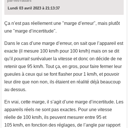
par-les-radars
Lundi 03 avril 2023 à 21:13:37
Ça n’est pas réellement une "marge d’erreur", mais plutôt
une "marge d’incertitude".
Dans le cas d’une marge d’erreur, on sait que l’appareil est
exacte (il mesure 100 km/h pour 100 km/h) mais on se dit
qu’il
pourrait
surévaluer la vitesse et donc on décide de ne
retenir que 95 km/h. Tout ça, en gros, pour faire fermer leur
gueules à ceux qui se font flasher pour 1 km/h, et pouvoir
leur dire que non non, ils étaient en réalité déjà beaucoup
au dessus.
En vrai, cette marge, il s’agit d’une marge d’incertitude. Les
appareils réels ne sont pas exactes. Pour une vitesse
réelle de 100 km/h, ils peuvent mesurer entre 95 et
105 km/h, en fonction des réglages, de l’angle par rapport