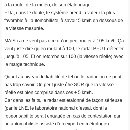
à la route, de la météo, de son étalonnage…
Et là, dans le doute, le système prend la valeur la plus
favorable à l’automobiliste, à savoir 5 km/h en dessous de
la vitesse mesurée.
MAIS ça ne veut pas dire qu’on peut rouler à 105 km/h. Ça
veut juste dire qu’en roulant à 100, le radar PEUT détecter
jusqu’à 105. Et on retombe sur 100 (la vitesse réelle) avec
la marge technique.
Quant au niveau de fiabilité de tel ou tel radar, on ne peut
pas trop savoir. On peut juste être SÛR que la vitesse
réelle est bien comprise dans ces ± 5 km/h.
Car dans les faits, le radar est étalonné de façon sérieuse
(par le LNE, le laboratoire national d’essai, dont la
responsabilité serait engagée en cas de contestation par
un automobiliste assisté d’un expert en métrologie).