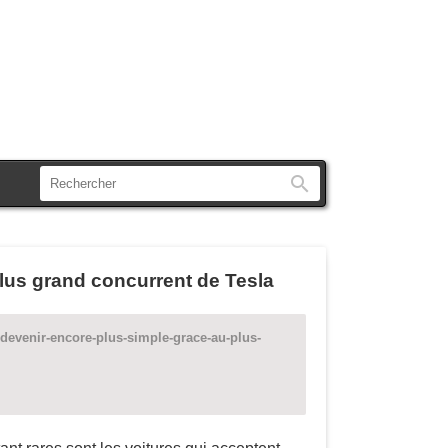
Rechercher
plus grand concurrent de Tesla
-devenir-encore-plus-simple-grace-au-plus-