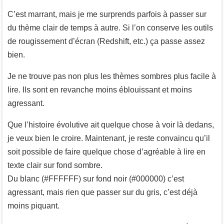
C’est marrant, mais je me surprends parfois à passer sur
du thème clair de temps à autre. Si l’on conserve les outils
de rougissement d’écran (Redshift, etc.) ça passe assez
bien.
Je ne trouve pas non plus les thèmes sombres plus facile à
lire. Ils sont en revanche moins éblouissant et moins
agressant.
Que l’histoire évolutive ait quelque chose à voir là dedans,
je veux bien le croire. Maintenant, je reste convaincu qu’il
soit possible de faire quelque chose d’agréable à lire en
texte clair sur fond sombre.
Du blanc (#FFFFFF) sur fond noir (#000000) c’est
agressant, mais rien que passer sur du gris, c’est déjà
moins piquant.