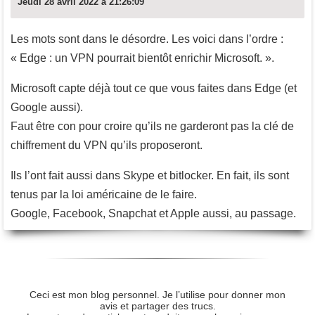
Jeudi 28 avril 2022 à 21:26:09
Les mots sont dans le désordre. Les voici dans l’ordre :
« Edge : un VPN pourrait bientôt enrichir Microsoft. ».
Microsoft capte déjà tout ce que vous faites dans Edge (et
Google aussi).
Faut être con pour croire qu’ils ne garderont pas la clé de
chiffrement du VPN qu’ils proposeront.
Ils l’ont fait aussi dans Skype et bitlocker. En fait, ils sont
tenus par la loi américaine de le faire.
Google, Facebook, Snapchat et Apple aussi, au passage.
Ceci est mon blog personnel. Je l’utilise pour donner mon
avis et partager des trucs.