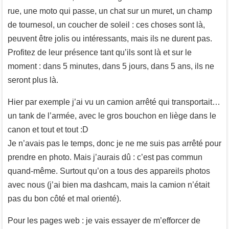
rue, une moto qui passe, un chat sur un muret, un champ
de tournesol, un coucher de soleil : ces choses sont là,
peuvent être jolis ou intéressants, mais ils ne durent pas.
Profitez de leur présence tant qu’ils sont là et sur le
moment : dans 5 minutes, dans 5 jours, dans 5 ans, ils ne
seront plus là.
Hier par exemple j’ai vu un camion arrêté qui transportait…
un tank de l’armée, avec le gros bouchon en liège dans le
canon et tout et tout :D
Je n’avais pas le temps, donc je ne me suis pas arrêté pour
prendre en photo. Mais j’aurais dû : c’est pas commun
quand-même. Surtout qu’on a tous des appareils photos
avec nous (j’ai bien ma dashcam, mais la camion n’était
pas du bon côté et mal orienté).
Pour les pages web : je vais essayer de m’efforcer de