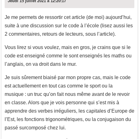
Jeudi 15 juillet 2021 à 12:20:17
Je me permets de ressortir cet article (de moi) aujourd’hui,
suite à une discussion sur le code à l’école (lisez aussi les
2 commentaires, retours de lecteurs, sous l’article).
Vous lirez si vous voulez, mais en gros, je crains que si le
code est enseigné comme le sont enseignés les maths ou
l’anglais, on va droit dans le mur.
Je suis sûrement biaisé par mon propre cas, mais le code
est actuellement en tout cas comme le sport ou la
musique : un truc qu’on fait nous même avant de le revoir
en classe. Alors que je vois personne qui s’est mis à
apprendre des verbes irréguliers, les capitales d’Europe de
l’Est, les fonctions trigonométriques, ou la conjugaison du
passé surcomposé chez lui.