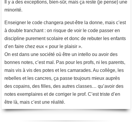
Il y a des exceptions, bien-sûr, mais ça reste (je pense) une
minorité.
Enseigner le code changera peut-être la donne, mais c’est
à double tranchant : on risque de voir le code passer en
discipline purement scolaire et donc de rebuter les enfants
d’en faire chez eux « pour le plaisir ».
On est dans une société où être un intello ou avoir des
bonnes notes, c’est mal. Pas pour les profs, ni les parents,
mais vis à vis des potes et les camarades. Au collège, les
rebelles et les cancres, ça passe toujours mieux auprès
des copains, des filles, des autres classes… qu’avoir des
notes exemplaires et de corriger le prof. C’est triste d’en
être là, mais c’est une réalité.