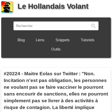
Le Hollandais Volant
Recherch
Blog
Liens
Snippets
Tutoriels
Outils
#20224
-
Maitre Eolas sur Twitter : "Non.
Incitation n'est pas obligation, les personnes
ne voulant pas se faire vacciner le pourront
sans encourir de sanctions, elles ne pourront
simplement pas se livrer à des activités à
risque de contagion. La liberté implique