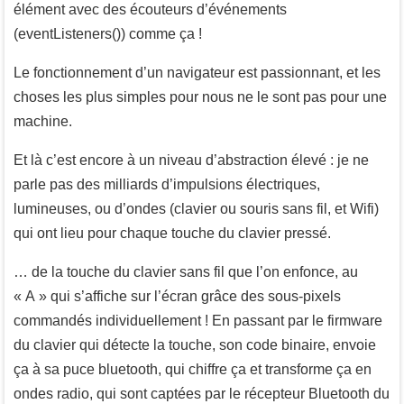
élément avec des écouteurs d’événements
(eventListeners()) comme ça !
Le fonctionnement d’un navigateur est passionnant, et les
choses les plus simples pour nous ne le sont pas pour une
machine.
Et là c’est encore à un niveau d’abstraction élevé : je ne
parle pas des milliards d’impulsions électriques,
lumineuses, ou d’ondes (clavier ou souris sans fil, et Wifi)
qui ont lieu pour chaque touche du clavier pressé.
… de la touche du clavier sans fil que l’on enfonce, au
« A » qui s’affiche sur l’écran grâce des sous-pixels
commandés individuellement ! En passant par le firmware
du clavier qui détecte la touche, son code binaire, envoie
ça à sa puce bluetooth, qui chiffre ça et transforme ça en
ondes radio, qui sont captées par le récepteur Bluetooth du