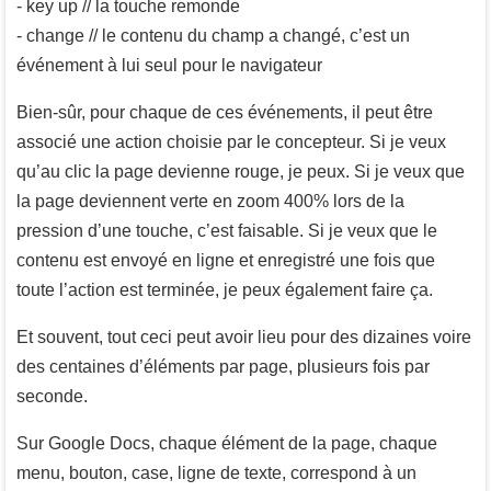
- key up // la touche remonde
- change // le contenu du champ a changé, c’est un
événement à lui seul pour le navigateur
Bien-sûr, pour chaque de ces événements, il peut être
associé une action choisie par le concepteur. Si je veux
qu’au clic la page devienne rouge, je peux. Si je veux que
la page deviennent verte en zoom 400% lors de la
pression d’une touche, c’est faisable. Si je veux que le
contenu est envoyé en ligne et enregistré une fois que
toute l’action est terminée, je peux également faire ça.
Et souvent, tout ceci peut avoir lieu pour des dizaines voire
des centaines d’éléments par page, plusieurs fois par
seconde.
Sur Google Docs, chaque élément de la page, chaque
menu, bouton, case, ligne de texte, correspond à un