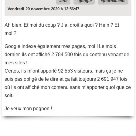
fric
google
journalisme
Vendredi 20 novembre 2020 à 12:56:47
Ah bien. Et moi du coup ? J’ai droit à quoi ? Hein ? Et
moi ?
Google indexe également mes pages, moi ! Le mois
dernier, ils ont affiché 2 784 500 fois du contenu venant de
mes sites !
Certes, ils m’ont apporté 92 553 visiteurs, mais ça je ne
suis pas obligé de le dire et ça fait toujours 2 691 947 fois
où ils ont affiché mon contenu sans m’apporter quoi que ce
soit.
Je veux mon pognon !