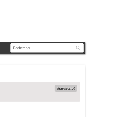
Rechercher
javascript