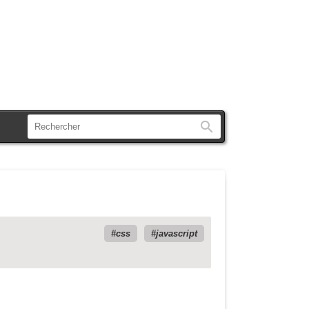
Rechercher
css
javascript