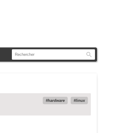
Rechercher
hardware
linux