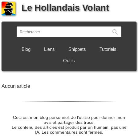
Le Hollandais Volant
Recherch
Blog
Liens
Snippets
Tutoriels
Outils
Aucun article
Ceci est mon blog personnel. Je l’utilise pour donner mon
avis et partager des trucs.
Le contenu des articles est produit par un humain, pas une
IA. Les commentaires sont fermés.