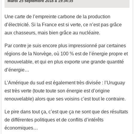
Mardi 25 septembre 2018 à 19:34:35
Une carte de l’empreinte carbone de la production
d’électricité. Si la France est si verte, ce n’est pas grâce
aux chasseurs, mais bien grâce au nucléaire.
Par contre je suis encore plus impressionné par certaines
régions de la Norvège, où 100 % est de l’énergie propre et
renouvelable, et qui en plus exporte une grande quantité
d’énergie…
L’Amérique du sud est également très divisée : l’Uruguay
est très verte (toute toute son énergie est d’origine
renouvelable) alors que ses voisins c’est tout le contraire.
Le pire dans tout ça, c’est que ça ne sont que des résultats
de différentes politiques et de conflits d’intérêts
économiques…