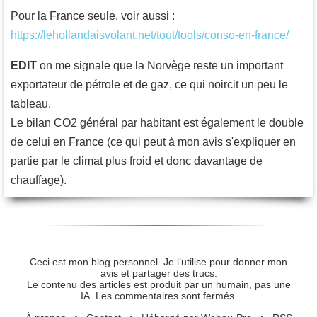
Pour la France seule, voir aussi :
https://lehollandaisvolant.net/tout/tools/conso-en-france/
EDIT
on me signale que la Norvège reste un important
exportateur de pétrole et de gaz, ce qui noircit un peu le
tableau.
Le bilan CO2 général par habitant est également le double
de celui en France (ce qui peut à mon avis s'expliquer en
partie par le climat plus froid et donc davantage de
chauffage).
Ceci est mon blog personnel. Je l’utilise pour donner mon
avis et partager des trucs.
Le contenu des articles est produit par un humain, pas une
IA. Les commentaires sont fermés.