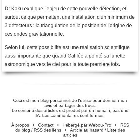
Dr Kaku explique l'enjeu de cette nouvelle détection, et
surtout ce que permettent une installation d'un minimum de
3 détecteurs : la triangulation de la position de l'origine de
ces ondes gravitationnelle.
Selon lui, cette possibilité est une réalisation scientifique
aussi importante que quand Galilée a pointé sa lunette
astronomique vers le ciel pour la toute première fois.
Ceci est mon blog personnel. Je l’utilise pour donner mon
avis et partager des trucs.
Le contenu des articles est produit par un humain, pas une
IA. Les commentaires sont fermés.
À propos
•
Contact
•
Hébergé par Webou-Pro
•
RSS
du blog
/
RSS des liens
•
Article au hasard
/
Liste des
articles