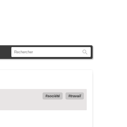
Rechercher
société
travail