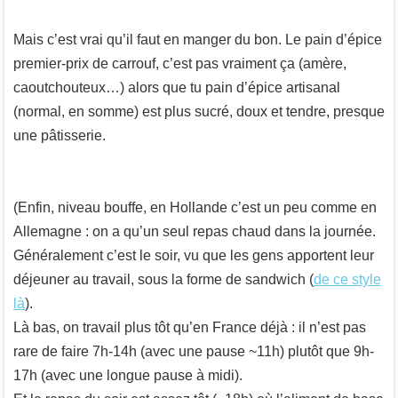
Mais c’est vrai qu’il faut en manger du bon. Le pain d’épice
premier-prix de carrouf, c’est pas vraiment ça (amère,
caoutchouteux…) alors que tu pain d’épice artisanal
(normal, en somme) est plus sucré, doux et tendre, presque
une pâtisserie.
(Enfin, niveau bouffe, en Hollande c’est un peu comme en
Allemagne : on a qu’un seul repas chaud dans la journée.
Généralement c’est le soir, vu que les gens apportent leur
déjeuner au travail, sous la forme de sandwich (
de ce style
là
).
Là bas, on travail plus tôt qu’en France déjà : il n’est pas
rare de faire 7h-14h (avec une pause ~11h) plutôt que 9h-
17h (avec une longue pause à midi).