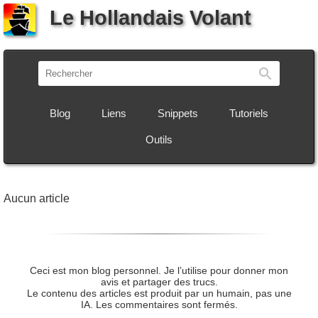
Le Hollandais Volant
Recherch
Blog
Liens
Snippets
Tutoriels
Outils
Aucun article
Ceci est mon blog personnel. Je l’utilise pour donner mon
avis et partager des trucs.
Le contenu des articles est produit par un humain, pas une
IA. Les commentaires sont fermés.