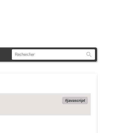
Rechercher
javascript