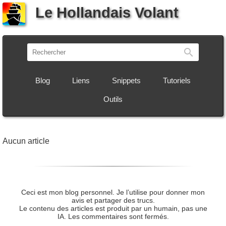
Le Hollandais Volant
Recherch
Blog
Liens
Snippets
Tutoriels
Outils
Aucun article
Ceci est mon blog personnel. Je l’utilise pour donner mon
avis et partager des trucs.
Le contenu des articles est produit par un humain, pas une
IA. Les commentaires sont fermés.