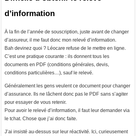
d’information
À la fin de l’année de souscription, juste avant de changer
d’assureur, il me faut donc mon relevé d’information.
Bah devinez quoi ? Léocare refuse de le mettre en ligne.
C’est une pratique courante : ils donnent tous les
documents en PDF (conditions générales, devis,
conditions particulières…), sauf le relevé.
Généralement les gens veulent ce document pour changer
d’assurance. Ils ne lâchent donc pas le PDF sans s’agiter
pour essayer de vous retenir.
Pour avoir le relevé d’information, il faut leur demander via
le tchat. Chose que j’ai donc faite.
J’ai insisté au-dessus sur leur réactivité. Ici, curieusement