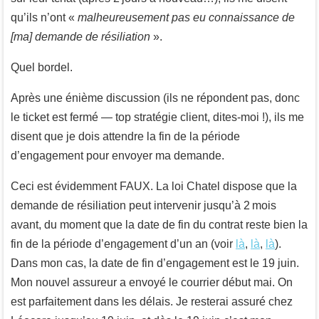
qu’ils n’ont «
malheureusement pas eu connaissance de
[ma] demande de résiliation
».
Quel bordel.
Après une énième discussion (ils ne répondent pas, donc
le ticket est fermé — top stratégie client, dites-moi !), ils me
disent que je dois attendre la fin de la période
d’engagement pour envoyer ma demande.
Ceci est évidemment FAUX. La loi Chatel dispose que la
demande de résiliation peut intervenir jusqu’à 2 mois
avant, du moment que la date de fin du contrat reste bien la
fin de la période d’engagement d’un an (voir
là
,
là
,
là
).
Dans mon cas, la date de fin d’engagement est le 19 juin.
Mon nouvel assureur a envoyé le courrier début mai. On
est parfaitement dans les délais. Je resterai assuré chez