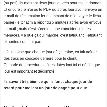
(ou pas), ils mettront deux jours ouvrés pour me le donner.
Et encore : je n’ai eu le PDF qu’après leur avoir envoyé un
e-mail de réclamation leur sommant de m’envoyer le fichu
papier (le tchat m’a répondu 5 minutes après avoir envoyé
l’e-mail ; mais c’est sûrement une coïncidence). Les
menaces, y a que ça qui marche, c’est fatiguant. Fatiguant
et honteux de leur part.
Il faut savoir que chaque jour où ça traîne, ça fait traîner
des trucs en cascade derrière pour le client.
On parle de procédures où les dates font foi et où chaque
jour est important et décompté.
Ils savent très bien ce qu’ils font : chaque jour de
retard pour moi est un jour de gagné pour eux.