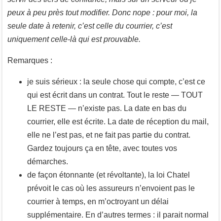
peux à peu près tout modifier. Donc nope : pour moi, la
seule date à retenir, c’est celle du courrier, c’est
uniquement celle-là qui est prouvable.
Remarques :
je suis sérieux : la seule chose qui compte, c’est ce
qui est écrit dans un contrat. Tout le reste — TOUT
LE RESTE — n’existe pas. La date en bas du
courrier, elle est écrite. La date de réception du mail,
elle ne l’est pas, et ne fait pas partie du contrat.
Gardez toujours ça en tête, avec toutes vos
démarches.
de façon étonnante (et révoltante), la loi Chatel
prévoit le cas où les assureurs n’envoient pas le
courrier à temps, en m’octroyant un délai
supplémentaire. En d’autres termes : il parait normal