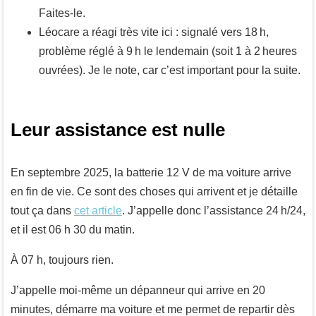
Faites-le.
Léocare a réagi très vite ici : signalé vers 18 h,
problème réglé à 9 h le lendemain (soit 1 à 2 heures
ouvrées). Je le note, car c’est important pour la suite.
Leur assistance est nulle
En septembre 2025, la batterie 12 V de ma voiture arrive
en fin de vie. Ce sont des choses qui arrivent et je détaille
tout ça dans
cet article
. J’appelle donc l’assistance 24 h/24,
et il est 06 h 30 du matin.
À 07 h, toujours rien.
J’appelle moi-même un dépanneur qui arrive en 20
minutes, démarre ma voiture et me permet de repartir dès