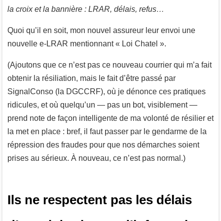
la croix et la bannière : LRAR, délais, refus…
Quoi qu’il en soit, mon nouvel assureur leur envoi une
nouvelle e-LRAR mentionnant « Loi Chatel ».
(Ajoutons que ce n’est pas ce nouveau courrier qui m’a fait
obtenir la résiliation, mais le fait d’être passé par
SignalConso (la DGCCRF), où je dénonce ces pratiques
ridicules, et où quelqu’un — pas un bot, visiblement —
prend note de façon intelligente de ma volonté de résilier et
la met en place : bref, il faut passer par le gendarme de la
répression des fraudes pour que nos démarches soient
prises au sérieux. À nouveau, ce n’est pas normal.)
Ils ne respectent pas les délais