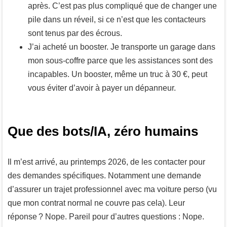
après. C’est pas plus compliqué que de changer une
pile dans un réveil, si ce n’est que les contacteurs
sont tenus par des écrous.
J’ai acheté un booster. Je transporte un garage dans
mon sous-coffre parce que les assistances sont des
incapables. Un booster, même un truc à 30 €, peut
vous éviter d’avoir à payer un dépanneur.
Que des bots/IA, zéro humains
Il m’est arrivé, au printemps 2026, de les contacter pour
des demandes spécifiques. Notamment une demande
d’assurer un trajet professionnel avec ma voiture perso (vu
que mon contrat normal ne couvre pas cela). Leur
réponse ? Nope. Pareil pour d’autres questions : Nope.