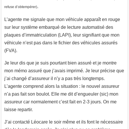
.
refuse d’obtempérer)
L’agente me signale que mon véhicule apparaît en rouge
sur leur système embarqué de lecture automatisé des
plaques d’immatriculation (LAPI), leur signifiant que mon
véhicule n’est pas dans le fichier des véhicules assurés
(FVA).
Je leur dis que je suis pourtant bien assuré et je montre
mon mémo assuré que j’avais imprimé. Je leur précise que
j’ai changé d’assureur il n’y a pas très longtemps.
L’agente comprend alors la situation : le nouvel assureur
n’a pas fait son boulot. Elle me dit d’engueuler (sic) mon
assureur car normalement c’est fait en 2-3 jours. On me
laisse repartir.
J’ai contacté Léocare le soir même et ils font le nécessaire