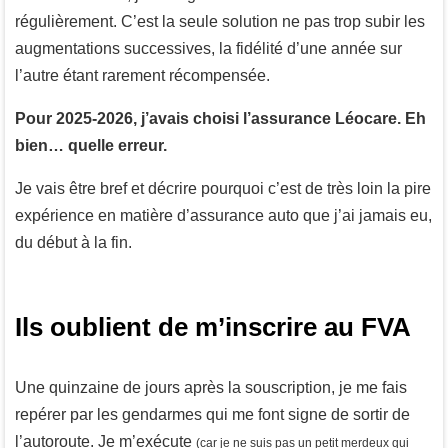
régulièrement. C’est la seule solution ne pas trop subir les
augmentations successives, la fidélité d’une année sur
l’autre étant rarement récompensée.
Pour 2025-2026, j’avais choisi l’assurance Léocare. Eh
bien… quelle erreur.
Je vais être bref et décrire pourquoi c’est de très loin la pire
expérience en matière d’assurance auto que j’ai jamais eu,
du début à la fin.
Ils oublient de m’inscrire au FVA
Une quinzaine de jours après la souscription, je me fais
repérer par les gendarmes qui me font signe de sortir de
l’autoroute. Je m’exécute
(car je ne suis pas un petit merdeux qui