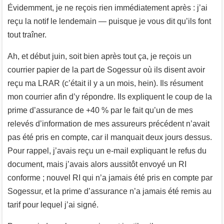
Évidemment, je ne reçois rien immédiatement après : j’ai
reçu la notif le lendemain — puisque je vous dit qu’ils font
tout traîner.
Ah, et début juin, soit bien après tout ça, je reçois un
courrier papier de la part de Sogessur où ils disent avoir
reçu ma LRAR (c’était il y a un mois, hein). Ils résument
mon courrier afin d’y répondre. Ils expliquent le coup de la
prime d’assurance de +40 % par le fait qu’un de mes
relevés d’information de mes assureurs précédent n’avait
pas été pris en compte, car il manquait deux jours dessus.
Pour rappel, j’avais reçu un e-mail expliquant le refus du
document, mais j’avais alors aussitôt envoyé un RI
conforme ; nouvel RI qui n’a jamais été pris en compte par
Sogessur, et la prime d’assurance n’a jamais été remis au
tarif pour lequel j’ai signé.