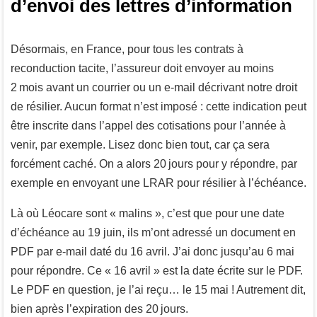
d’envoi des lettres d’information
Désormais, en France, pour tous les contrats à
reconduction tacite, l’assureur doit envoyer au moins
2 mois avant un courrier ou un e-mail décrivant notre droit
de résilier. Aucun format n’est imposé : cette indication peut
être inscrite dans l’appel des cotisations pour l’année à
venir, par exemple. Lisez donc bien tout, car ça sera
forcément caché. On a alors 20 jours pour y répondre, par
exemple en envoyant une LRAR pour résilier à l’échéance.
Là où Léocare sont « malins », c’est que pour une date
d’échéance au 19 juin, ils m’ont adressé un document en
PDF par e-mail daté du 16 avril. J’ai donc jusqu’au 6 mai
pour répondre. Ce « 16 avril » est la date écrite sur le PDF.
Le PDF en question, je l’ai reçu… le 15 mai ! Autrement dit,
bien après l’expiration des 20 jours.