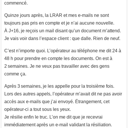
commencé.
Quinze jours après, la LRAR et mes e-mails ne sont
toujours pas pris en compte et je n’ai aucune nouvelle.
À J+16, je reçois un mail disant qu’un document m’attend.
Je vais voir dans l’espace client : que dalle. Rien de neuf.
C’est n’importe quoi. L’opérateur au téléphone me dit 24 à
48 h pour prendre en compte les documents. On est à
2 semaines. Je ne veux pas travailler avec des gens
comme ça.
Après 3 semaines, je les appelle pour la troisième fois.
Lors des autres appels, l’opérateur m’avait dit ne pas avoir
accès aux e-mails que j’ai envoyé. Étrangement, cet
opérateur-ci a tout sous les yeux.
Je résilie enfin le truc. L’on me dit que je recevrai
immédiatement après un e-mail validant la résiliation.