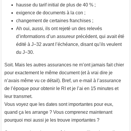
hausse du tarif initial de plus de 40 % ;
exigence de documents à la con ;
changement de certaines franchises ;
Ah oui, aussi, ils ont rejeté un des relevés
d’informations d’un assureur précédent, qui avait été
édité à J−32 avant l’échéance, disant qu’ils veulent
du J−30.
Soit. Mais les autres assurances ne m’ont jamais fait chier
pour exactement le même document (et à vrai dire je
n’avais même vu ce détail). Bref, un e-mail à l’assurance
de l’époque pour obtenir le RI et je l’ai en 15 minutes et
leur transmet.
Vous voyez que les dates sont importantes pour eux,
quand ça les arrange ? Vous comprenez maintenant
pourquoi moi aussi je les trouve importantes ?