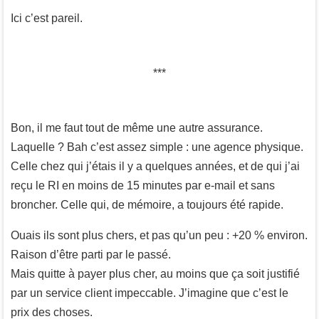
Ici c’est pareil.
Bon, il me faut tout de même une autre assurance.
Laquelle ? Bah c’est assez simple : une agence physique.
Celle chez qui j’étais il y a quelques années, et de qui j’ai
reçu le RI en moins de 15 minutes par e-mail et sans
broncher. Celle qui, de mémoire, a toujours été rapide.
Ouais ils sont plus chers, et pas qu’un peu : +20 % environ.
Raison d’être parti par le passé.
Mais quitte à payer plus cher, au moins que ça soit justifié
par un service client impeccable. J’imagine que c’est le
prix des choses.