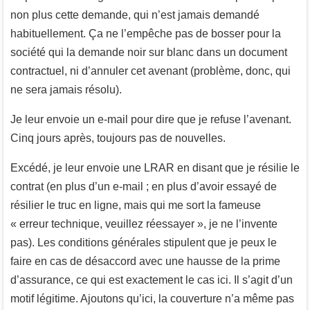
non plus cette demande, qui n’est jamais demandé
habituellement. Ça ne l’empêche pas de bosser pour la
société qui la demande noir sur blanc dans un document
contractuel, ni d’annuler cet avenant (problème, donc, qui
ne sera jamais résolu).
Je leur envoie un e-mail pour dire que je refuse l’avenant.
Cinq jours après, toujours pas de nouvelles.
Excédé, je leur envoie une LRAR en disant que je résilie le
contrat (en plus d’un e-mail ; en plus d’avoir essayé de
résilier le truc en ligne, mais qui me sort la fameuse
« erreur technique, veuillez réessayer », je ne l’invente
pas). Les conditions générales stipulent que je peux le
faire en cas de désaccord avec une hausse de la prime
d’assurance, ce qui est exactement le cas ici. Il s’agit d’un
motif légitime. Ajoutons qu’ici, la couverture n’a même pas