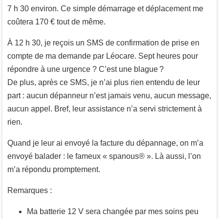
7 h 30 environ. Ce simple démarrage et déplacement me
coûtera 170 € tout de même.
À 12 h 30, je reçois un SMS de confirmation de prise en
compte de ma demande par Léocare. Sept heures pour
répondre à une urgence ? C’est une blague ?
De plus, après ce SMS, je n’ai plus rien entendu de leur
part : aucun dépanneur n’est jamais venu, aucun message,
aucun appel. Bref, leur assistance n’a servi strictement à
rien.
Quand je leur ai envoyé la facture du dépannage, on m’a
envoyé balader : le fameux « spanous® ». Là aussi, l’on
m’a répondu promptement.
Remarques :
Ma batterie 12 V sera changée par mes soins peu