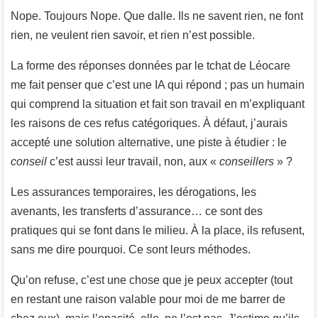
Nope. Toujours Nope. Que dalle. Ils ne savent rien, ne font
rien, ne veulent rien savoir, et rien n’est possible.
La forme des réponses données par le tchat de Léocare
me fait penser que c’est une IA qui répond ; pas un humain
qui comprend la situation et fait son travail en m’expliquant
les raisons de ces refus catégoriques. À défaut, j’aurais
accepté une solution alternative, une piste à étudier : le
conseil
c’est aussi leur travail, non, aux «
conseillers
» ?
Les assurances temporaires, les dérogations, les
avenants, les transferts d’assurance… ce sont des
pratiques qui se font dans le milieu. À la place, ils refusent,
sans me dire pourquoi. Ce sont leurs méthodes.
Qu’on refuse, c’est une chose que je peux accepter (tout
en restant une raison valable pour moi de me barrer de