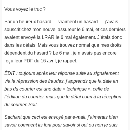
Vous voyez le truc ?
Par un heureux hasard — vraiment un hasard — j’avais
souscrit chez mon nouvel assureur le 6 mai, et ces derniers
avaient envoyé la LRAR le 6 mai également. J’étais donc
dans les délais. Mais vous trouvez normal que mes droits
dépendent du hasard ? Le 6 mai, je n’avais pas encore
reçu leur PDF du 16 avril, je rappel.
ÉDIT : toujours après leur réponse suite au signalement
via la répression des fraudes, j’apprends que la date en
bas du courrier est une date « technique », celle de
l’édition du courrier, mais que le délai court à la réception
du courrier. Soit.
Sachant que ceci est envoyé par e-mail, j’aimerais bien
savoir comment ils font pour savoir si oui ou non je suis