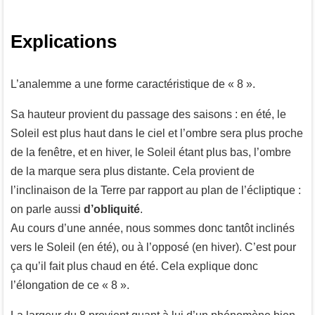
Explications
L’analemme a une forme caractéristique de « 8 ».
Sa hauteur provient du passage des saisons : en été, le
Soleil est plus haut dans le ciel et l’ombre sera plus proche
de la fenêtre, et en hiver, le Soleil étant plus bas, l’ombre
de la marque sera plus distante. Cela provient de
l’inclinaison de la Terre par rapport au plan de l’écliptique :
on parle aussi
d’obliquité
.
Au cours d’une année, nous sommes donc tantôt inclinés
vers le Soleil (en été), ou à l’opposé (en hiver). C’est pour
ça qu’il fait plus chaud en été. Cela explique donc
l’élongation de ce « 8 ».