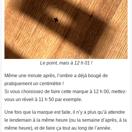
Le point, mais à 12 h 01 !
Même une minute après, l’ombre a déjà bougé de
pratiquement un centimètre !
Si vous choisissez de faire cette marque à 12 h 00, mettez-
vous un réveil à 11 h 50 par exemple.
Une fois que la marque est faite, il n’y a plus qu’à attendre
le lendemain à la même heure (ou la semaine d’après, à la
même heure), et de faire ça tout au long de l’année.