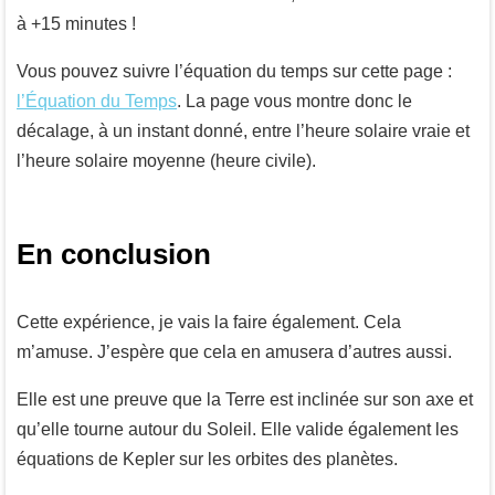
à +15 minutes !
Vous pouvez suivre l’équation du temps sur cette page :
l’Équation du Temps
. La page vous montre donc le
décalage, à un instant donné, entre l’heure solaire vraie et
l’heure solaire moyenne (heure civile).
En conclusion
Cette expérience, je vais la faire également. Cela
m’amuse. J’espère que cela en amusera d’autres aussi.
Elle est une preuve que la Terre est inclinée sur son axe et
qu’elle tourne autour du Soleil. Elle valide également les
équations de Kepler sur les orbites des planètes.