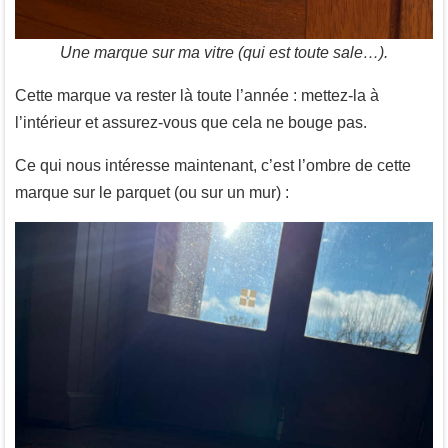
Une marque sur ma vitre (qui est toute sale…).
Cette marque va rester là toute l’année : mettez-la à
l’intérieur et assurez-vous que cela ne bouge pas.
Ce qui nous intéresse maintenant, c’est l’ombre de cette
marque sur le parquet (ou sur un mur) :