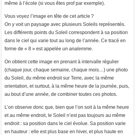
même à l’école (si vous êtes prof par exemple).
Vous voyez l’image en tête de cet article ?
On y voit un paysage avec plusieurs Soleils représentés.
Les différents points du Soleil correspondent à sa position
dans le ciel qui varie tout au long de l’année. Ce tracé en
forme de « 8 » est appelée
un analemme
.
On obtient cette image en prenant à intervalle régulier
(chaque jour, chaque semaine, chaque mois…) une photo
du Soleil, du même endroit sur Terre, avec la même
orientation, et surtout, à la même heure de la journée, puis,
au bout d’une année, de combiner toutes ces photos.
L’on observe donc que, bien que l’on soit à la même heure
et au même endroit, le Soleil n’est pas toujours au même
endroit : sa position dans le ciel évolue. Sa position varie
en hauteur : elle est plus base en hiver, et plus haute en