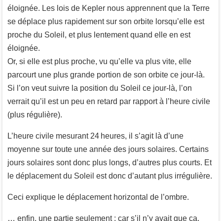
éloignée. Les lois de Kepler nous apprennent que la Terre
se déplace plus rapidement sur son orbite lorsqu’elle est
proche du Soleil, et plus lentement quand elle en est
éloignée.
Or, si elle est plus proche, vu qu’elle va plus vite, elle
parcourt une plus grande portion de son orbite ce jour-là.
Si l’on veut suivre la position du Soleil ce jour-là, l’on
verrait qu’il est un peu en retard par rapport à l’heure civile
(plus régulière).
L’heure civile mesurant 24 heures, il s’agit là d’une
moyenne sur toute une année des jours solaires. Certains
jours solaires sont donc plus longs, d’autres plus courts. Et
le déplacement du Soleil est donc d’autant plus irrégulière.
Ceci explique le déplacement horizontal de l’ombre.
… enfin, une partie seulement : car s’il n’y avait que ça,