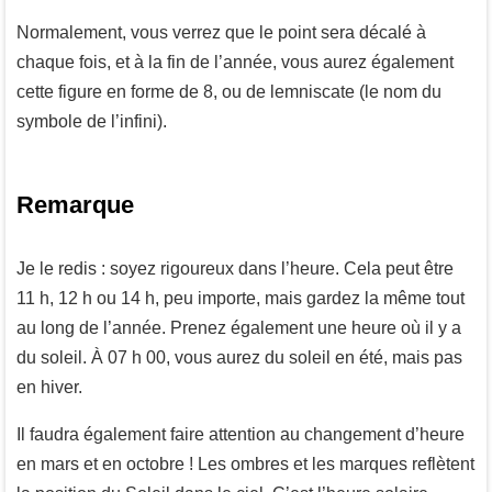
Normalement, vous verrez que le point sera décalé à
chaque fois, et à la fin de l’année, vous aurez également
cette figure en forme de 8, ou de lemniscate (le nom du
symbole de l’infini).
Remarque
Je le redis : soyez rigoureux dans l’heure. Cela peut être
11 h, 12 h ou 14 h, peu importe, mais gardez la même tout
au long de l’année. Prenez également une heure où il y a
du soleil. À 07 h 00, vous aurez du soleil en été, mais pas
en hiver.
Il faudra également faire attention au changement d’heure
en mars et en octobre ! Les ombres et les marques reflètent