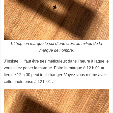
Et hop, on marque le sol d’une croix au milieu de la
marque de l’ombre.
J’insiste : il faut être très méticuleux dans l’heure à laquelle
vous allez poser la marque. Faire la marque à 12 h 01 au
lieu de 12 h 00 peut tout changer. Voyez-vous même avec
cette photo prise à 12 h 01 :