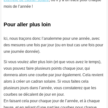
mois de l’année !
Pour aller plus loin
Ici, nous traçons donc l’analemme pour une année, avec
des mesures une fois par jour (ou en tout cas une fois pour
une journée donnée).
Si vous voulez aller plus loin (et que vous avez le temps),
vous pouvez faire plusieurs points chaque jour, qui
donnera alors une courbe par jour également. Cela revient
alors à créer un cadran solaire. Si vous faites cela
plusieurs jours dans l’année, vous constaterez que les
courbes se décalent de jour en jour.
En faisant cela pour chaque jour de l’année, et à chaque
heure, et en reliant d’une part les courbes pour chaque