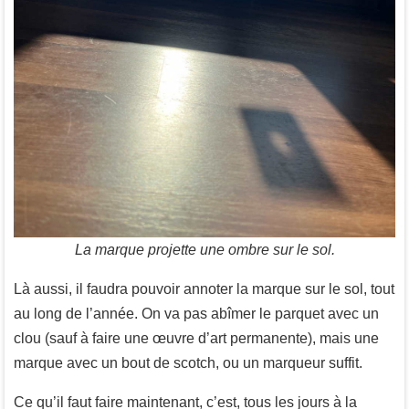
La marque projette une ombre sur le sol.
Là aussi, il faudra pouvoir annoter la marque sur le sol, tout
au long de l’année. On va pas abîmer le parquet avec un
clou (sauf à faire une œuvre d’art permanente), mais une
marque avec un bout de scotch, ou un marqueur suffit.
Ce qu’il faut faire maintenant, c’est, tous les jours à la