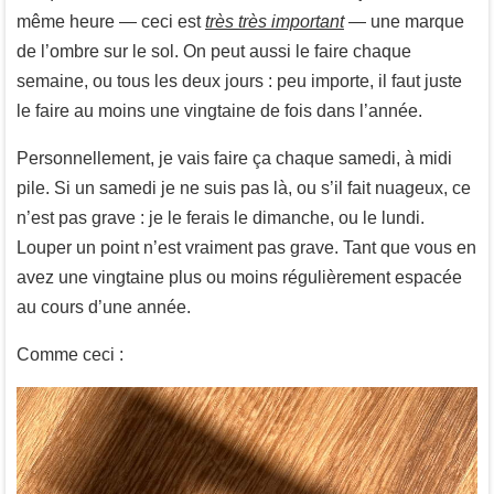
même heure — ceci est
très très important
— une marque
de l’ombre sur le sol. On peut aussi le faire chaque
semaine, ou tous les deux jours : peu importe, il faut juste
le faire au moins une vingtaine de fois dans l’année.
Personnellement, je vais faire ça chaque samedi, à midi
pile. Si un samedi je ne suis pas là, ou s’il fait nuageux, ce
n’est pas grave : je le ferais le dimanche, ou le lundi.
Louper un point n’est vraiment pas grave. Tant que vous en
avez une vingtaine plus ou moins régulièrement espacée
au cours d’une année.
Comme ceci :