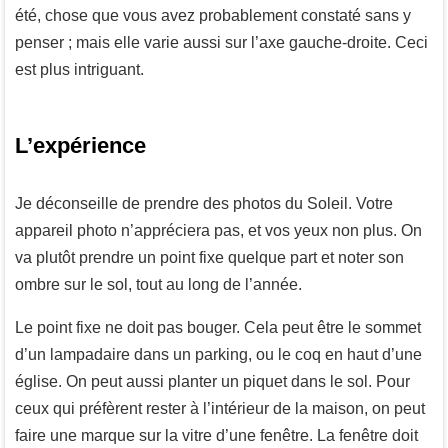
été, chose que vous avez probablement constaté sans y
penser ; mais elle varie aussi sur l’axe gauche-droite. Ceci
est plus intriguant.
L’expérience
Je déconseille de prendre des photos du Soleil. Votre
appareil photo n’appréciera pas, et vos yeux non plus. On
va plutôt prendre un point fixe quelque part et noter son
ombre sur le sol, tout au long de l’année.
Le point fixe ne doit pas bouger. Cela peut être le sommet
d’un lampadaire dans un parking, ou le coq en haut d’une
église. On peut aussi planter un piquet dans le sol. Pour
ceux qui préfèrent rester à l’intérieur de la maison, on peut
faire une marque sur la vitre d’une fenêtre. La fenêtre doit