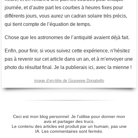
journée, et d’autre part les courbes à heures fixes pour
différents jours, vous aurez un cadran solaire très précis,
qui tient compte de l’équation de temps.
Chose que les astronomes de l’antiquité avaient déjà fait.
Enfin, pour finir, si vous suivez cette expérience, n’hésitez
pas à revenir sur cet article dans un an, et à m’envoyer une
photo du résultat final. Je la publierais ici, avec la mienne !
image d’en-tête de Giuseppe Donatiello
Ceci est mon blog personnel. Je l’utilise pour donner mon
avis et partager des trucs.
Le contenu des articles est produit par un humain, pas une
IA. Les commentaires sont fermés.