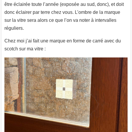
être éclairée toute l’année (exposée au sud, donc), et doit
donc éclairer par terre chez vous. L’ombre de la marque
sur la vitre sera alors ce que l’on va noter à intervalles
réguliers.
Chez moi j’ai fait une marque en forme de carré avec du
scotch sur ma vitre :