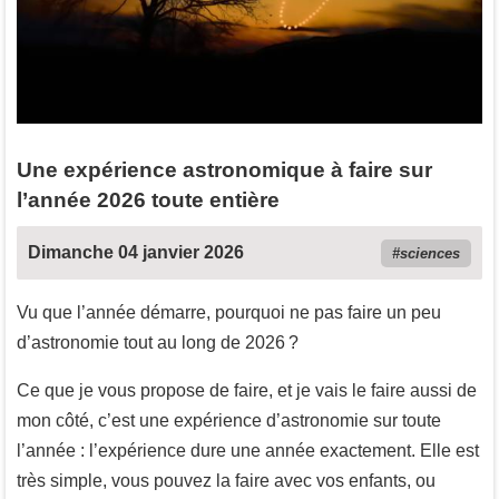
Une expérience astronomique à faire sur
l’année 2026 toute entière
Dimanche 04 janvier 2026
sciences
Vu que l’année démarre, pourquoi ne pas faire un peu
d’astronomie tout au long de 2026 ?
Ce que je vous propose de faire, et je vais le faire aussi de
mon côté, c’est une expérience d’astronomie sur toute
l’année : l’expérience dure une année exactement. Elle est
très simple, vous pouvez la faire avec vos enfants, ou