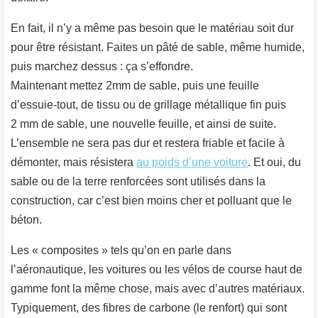
En fait, il n’y a même pas besoin que le matériau soit dur
pour être résistant. Faites un pâté de sable, même humide,
puis marchez dessus : ça s’effondre.
Maintenant mettez 2mm de sable, puis une feuille
d’essuie-tout, de tissu ou de grillage métallique fin puis
2 mm de sable, une nouvelle feuille, et ainsi de suite.
L’ensemble ne sera pas dur et restera friable et facile à
démonter, mais résistera
au poids d’une voiture
. Et oui, du
sable ou de la terre renforcées sont utilisés dans la
construction, car c’est bien moins cher et polluant que le
béton.
Les « composites » tels qu’on en parle dans
l’aéronautique, les voitures ou les vélos de course haut de
gamme font la même chose, mais avec d’autres matériaux.
Typiquement, des fibres de carbone (le renfort) qui sont