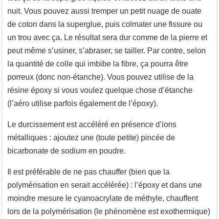
nuit. Vous pouvez aussi tremper un petit nuage de ouate
de coton dans la superglue, puis colmater une fissure ou
un trou avec ça. Le résultat sera dur comme de la pierre et
peut même s’usiner, s’abraser, se tailler. Par contre, selon
la quantité de colle qui imbibe la fibre, ça pourra être
porreux (donc non-étanche). Vous pouvez utilise de la
résine époxy si vous voulez quelque chose d’étanche
(l’aéro utilise parfois également de l’époxy).
Le durcissement est accéléré en présence d’ions
métalliques : ajoutez une (toute petite) pincée de
bicarbonate de sodium en poudre.
Il est préférable de ne pas chauffer (bien que la
polymérisation en serait accélérée) : l’époxy et dans une
moindre mesure le cyanoacrylate de méthyle, chauffent
lors de la polymérisation (le phénomène est exothermique)