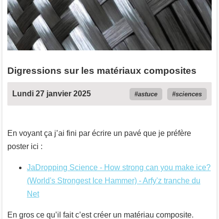
Digressions sur les matériaux composites
Lundi 27 janvier 2025
astuce
sciences
En voyant ça j’ai fini par écrire un pavé que je préfère
poster ici :
JaDropping Science - How strong can you make ice?
(World's Strongest Ice Hammer) - Arfy'z tranche du
Net
En gros ce qu’il fait c’est créer un matériau composite.