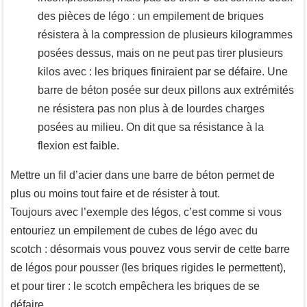
des pièces de légo : un empilement de briques
résistera à la compression de plusieurs kilogrammes
posées dessus, mais on ne peut pas tirer plusieurs
kilos avec : les briques finiraient par se défaire. Une
barre de béton posée sur deux pillons aux extrémités
ne résistera pas non plus à de lourdes charges
posées au milieu. On dit que sa résistance à la
flexion est faible.
Mettre un fil d’acier dans une barre de béton permet de
plus ou moins tout faire et de résister à tout.
Toujours avec l’exemple des légos, c’est comme si vous
entouriez un empilement de cubes de légo avec du
scotch : désormais vous pouvez vous servir de cette barre
de légos pour pousser (les briques rigides le permettent),
et pour tirer : le scotch empêchera les briques de se
défaire.