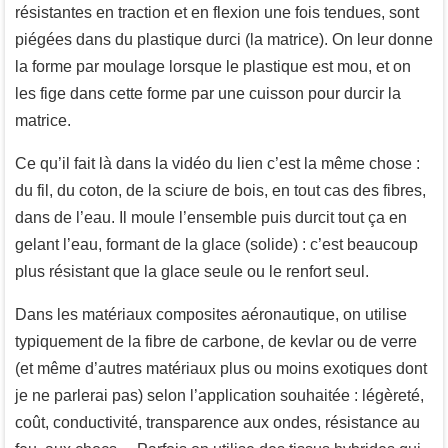
résistantes en traction et en flexion une fois tendues, sont
piégées dans du plastique durci (la matrice). On leur donne
la forme par moulage lorsque le plastique est mou, et on
les fige dans cette forme par une cuisson pour durcir la
matrice.
Ce qu’il fait là dans la vidéo du lien c’est la même chose :
du fil, du coton, de la sciure de bois, en tout cas des fibres,
dans de l’eau. Il moule l’ensemble puis durcit tout ça en
gelant l’eau, formant de la glace (solide) : c’est beaucoup
plus résistant que la glace seule ou le renfort seul.
Dans les matériaux composites aéronautique, on utilise
typiquement de la fibre de carbone, de kevlar ou de verre
(et même d’autres matériaux plus ou moins exotiques dont
je ne parlerai pas) selon l’application souhaitée : légèreté,
coût, conductivité, transparence aux ondes, résistance au