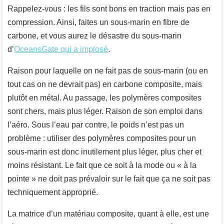
Rappelez-vous : les fils sont bons en traction mais pas en
compression. Ainsi, faites un sous-marin en fibre de
carbone, et vous aurez le désastre du sous-marin
d’
OceansGate qui a implosé
.
Raison pour laquelle on ne fait pas de sous-marin (ou en
tout cas on ne devrait pas) en carbone composite, mais
plutôt en métal. Au passage, les polymères composites
sont chers, mais plus léger. Raison de son emploi dans
l’aéro. Sous l’eau par contre, le poids n’est pas un
problème : utiliser des polymères composites pour un
sous-marin est donc inutilement plus léger, plus cher et
moins résistant. Le fait que ce soit à la mode ou « à la
pointe » ne doit pas prévaloir sur le fait que ça ne soit pas
techniquement approprié.
La matrice d’un matériau composite, quant à elle, est une