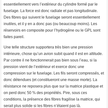
essentiellement vers l’extérieur du cylindre formé par le
fuselage. La force est donc radiale et pas longitudinale.
Des fibres qui suivent le fuselage seront essentiellement
inutiles, et il y en a donc pas (ou beaucoup moins). Les
réservoirs en composite pour l’hydrogène ou le GPL sont
faites pareil.
Une telle structure supportera très bien une pression
intérieure, chose qu’un avion subit quand il est en altitude.
Par contre il ne fonctionnerait pas bien sous l’eau, si la
pression vient de l’extérieur et exerce donc une
compression sur le fuselage. Les fils seront compressés, et
donc détendues (et constitueront une masse morte). La
résistance ne reposera plus que sur la matrice plastique et
on perd donc 50 % des propriétés. Pire, sous ces
conditions, la présence des fibres fragilise la matrice, qui
serait plus solide si les fibres n’étaient pas là.