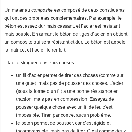
Un matériau
composite
est composé de deux constituants
qui ont des propriétés complémentaires. Par exemple, le
béton est assez dur mais cassant, et l’acier est résistant
mais souple. En armant le béton de tiges d’acier, on obtient
un composite qui sera résistant et dur. Le béton est appelé
la matrice, et l’acier, le renfort.
Il faut distinguer plusieurs choses :
un fil d’acier permet de tirer des choses (comme sur
une grue), mais pas de pousser des choses. L’acier
(sous la forme d’un fil) a une bonne résistance en
traction, mais pas en compression. Essayez de
pousser quelque chose avec un fil de fer, c’est
impossible. Tirer, par contre, aucun problème.
le béton permet de pousser, car c’est rigide et
incompressible, mais pas de tirer. C’est comme deux