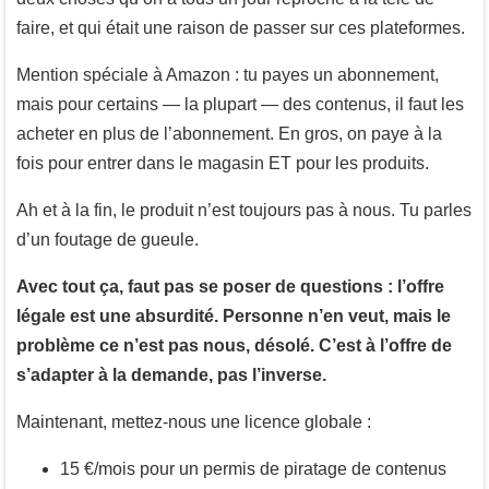
faire, et qui était une raison de passer sur ces plateformes.
Mention spéciale à Amazon : tu payes un abonnement,
mais pour certains — la plupart — des contenus, il faut les
acheter en plus de l’abonnement. En gros, on paye à la
fois pour entrer dans le magasin ET pour les produits.
Ah et à la fin, le produit n’est toujours pas à nous. Tu parles
d’un foutage de gueule.
Avec tout ça, faut pas se poser de questions : l’offre
légale est une absurdité. Personne n’en veut, mais le
problème ce n’est pas nous, désolé. C’est à l’offre de
s’adapter à la demande, pas l’inverse.
Maintenant, mettez-nous une licence globale :
15 €/mois pour un permis de piratage de contenus