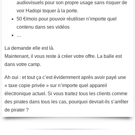
audiovisuels pour son propre usage sans risquer de
voir Hadopi toquer à la porte.
50 €/mois pour pouvoir réutiliser n’importe quel
contenu dans ses vidéos
…
La demande elle est là.
Maintenant, il vous reste à créer votre offre. La balle est
dans votre camp.
Ah oui : et tout ça c’est évidemment après avoir payé une
« taxe copie privée » sur n’importe quel appareil
électronique actuel. Si vous traitez tous les clients comme
des pirates dans tous les cas, pourquoi devrait-ils s’arrêter
de pirater ?