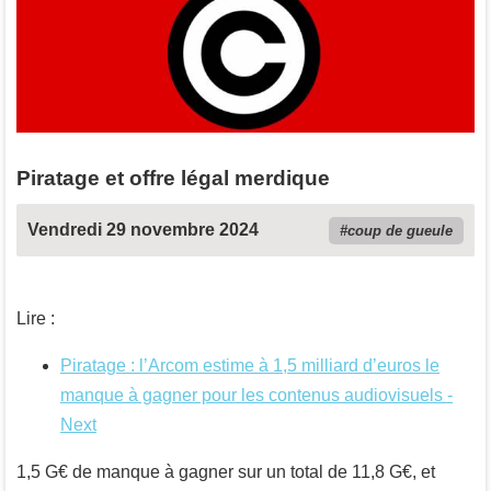
Piratage et offre légal merdique
Vendredi 29 novembre 2024
coup de gueule
Lire :
Piratage : l’Arcom estime à 1,5 milliard d’euros le
manque à gagner pour les contenus audiovisuels -
Next
1,5 G€ de manque à gagner sur un total de 11,8 G€, et