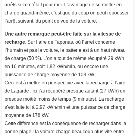
arrêts si ce n’était pour moi. L’avantage de se mettre en
charge quand-même, c’est que du coup on peut repousser
l’arrêt suivant, du point de vue de la voiture.
Une autre remarque peut-être faite sur la vitesse de
recharge
. Sur l’aire de Taponas, où l’arrêt concerne
l’humain et pas la voiture, la batterie est à un haut niveau
de charge (50 %). L’on a tout de même récupéré 29 kWh
en 16 minutes, soit 1,82 kWh/min, ou encore une
puissance de charge moyenne de 108 kW.
Ceci est à mettre en perspective avec la recharge à l’aire
de Lagarde : ici j’ai récupéré presque autant (27 kWh) en
presque moitié moins de temps (9 minutes). La recharge
s’est faite ici à 2,97 kWh/min et une puissance de charge
moyenne de 178 kW.
Cette différence est la conséquence de recharger dans la
bonne plage : la voiture charge beaucoup plus vite entre