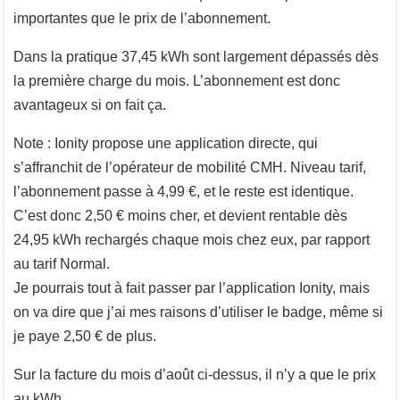
importantes que le prix de l’abonnement.
Dans la pratique 37,45 kWh sont largement dépassés dès
la première charge du mois. L’abonnement est donc
avantageux si on fait ça.
Note : Ionity propose une application directe, qui
s’affranchit de l’opérateur de mobilité CMH. Niveau tarif,
l’abonnement passe à 4,99 €, et le reste est identique.
C’est donc 2,50 € moins cher, et devient rentable dès
24,95 kWh rechargés chaque mois chez eux, par rapport
au tarif Normal.
Je pourrais tout à fait passer par l’application Ionity, mais
on va dire que j’ai mes raisons d’utiliser le badge, même si
je paye 2,50 € de plus.
Sur la facture du mois d’août ci-dessus, il n’y a que le prix
au kWh.