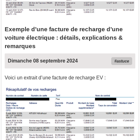
Exemple d’une facture de recharge d’une
voiture électrique : détails, explications &
remarques
Dimanche 08 septembre 2024
astuce
Voici un extrait d’une facture de recharge EV :