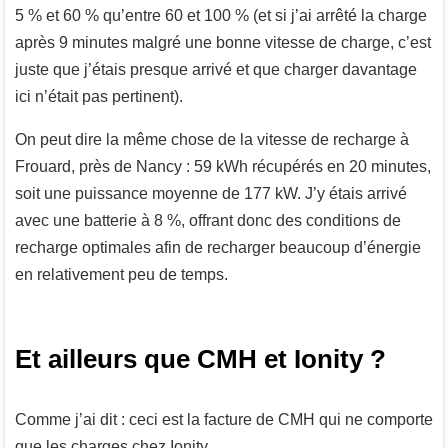
5 % et 60 % qu’entre 60 et 100 % (et si j’ai arrêté la charge
après 9 minutes malgré une bonne vitesse de charge, c’est
juste que j’étais presque arrivé et que charger davantage
ici n’était pas pertinent).
On peut dire la même chose de la vitesse de recharge à
Frouard, près de Nancy : 59 kWh récupérés en 20 minutes,
soit une puissance moyenne de 177 kW. J’y étais arrivé
avec une batterie à 8 %, offrant donc des conditions de
recharge optimales afin de recharger beaucoup d’énergie
en relativement peu de temps.
Et ailleurs que CMH et Ionity ?
Comme j’ai dit : ceci est la facture de CMH qui ne comporte
que les charges chez Ionity.