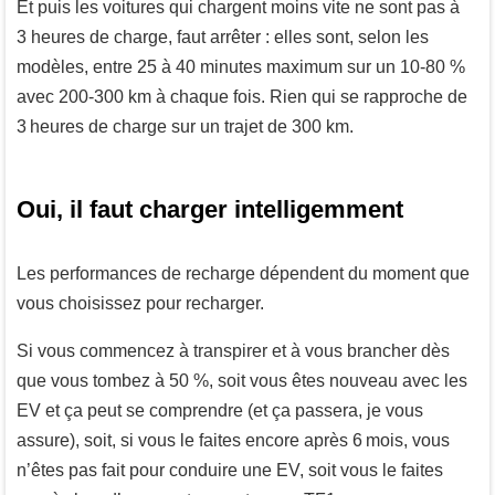
Et puis les voitures qui chargent moins vite ne sont pas à
3 heures de charge, faut arrêter : elles sont, selon les
modèles, entre 25 à 40 minutes maximum sur un 10-80 %
avec 200-300 km à chaque fois. Rien qui se rapproche de
3 heures de charge sur un trajet de 300 km.
Oui, il faut charger intelligemment
Les performances de recharge dépendent du moment que
vous choisissez pour recharger.
Si vous commencez à transpirer et à vous brancher dès
que vous tombez à 50 %, soit vous êtes nouveau avec les
EV et ça peut se comprendre (et ça passera, je vous
assure), soit, si vous le faites encore après 6 mois, vous
n’êtes pas fait pour conduire une EV, soit vous le faites