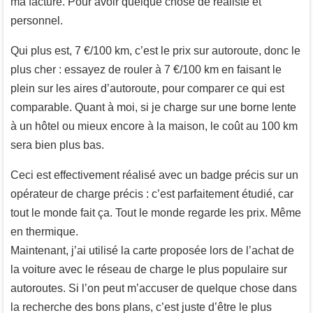
ma facture. Pour avoir quelque chose de réaliste et
personnel.
Qui plus est, 7 €/100 km, c’est le prix sur autoroute, donc le
plus cher : essayez de rouler à 7 €/100 km en faisant le
plein sur les aires d’autoroute, pour comparer ce qui est
comparable. Quant à moi, si je charge sur une borne lente
à un hôtel ou mieux encore à la maison, le coût au 100 km
sera bien plus bas.
Ceci est effectivement réalisé avec un badge précis sur un
opérateur de charge précis : c’est parfaitement étudié, car
tout le monde fait ça. Tout le monde regarde les prix. Même
en thermique.
Maintenant, j’ai utilisé la carte proposée lors de l’achat de
la voiture avec le réseau de charge le plus populaire sur
autoroutes. Si l’on peut m’accuser de quelque chose dans
la recherche des bons plans, c’est juste d’être le plus