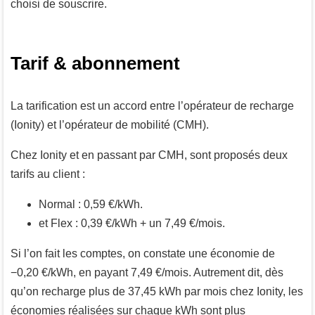
choisi de souscrire.
Tarif & abonnement
La tarification est un accord entre l’opérateur de recharge
(Ionity) et l’opérateur de mobilité (CMH).
Chez Ionity et en passant par CMH, sont proposés deux
tarifs au client :
Normal : 0,59 €/kWh.
et Flex : 0,39 €/kWh + un 7,49 €/mois.
Si l’on fait les comptes, on constate une économie de
−0,20 €/kWh, en payant 7,49 €/mois. Autrement dit, dès
qu’on recharge plus de 37,45 kWh par mois chez Ionity, les
économies réalisées sur chaque kWh sont plus