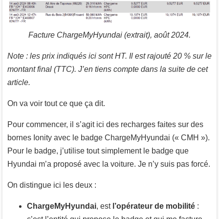
Facture ChargeMyHyundai (extrait), août 2024.
Note : les prix indiqués ici sont HT. Il est rajouté 20 % sur le
montant final (TTC). J’en tiens compte dans la suite de cet
article.
On va voir tout ce que ça dit.
Pour commencer, il s’agit ici des recharges faites sur des
bornes Ionity avec le badge ChargeMyHyundai (« CMH »).
Pour le badge, j’utilise tout simplement le badge que
Hyundai m’a proposé avec la voiture. Je n’y suis pas forcé.
On distingue ici les deux :
ChargeMyHyundai
, est
l’opérateur de mobilité
: