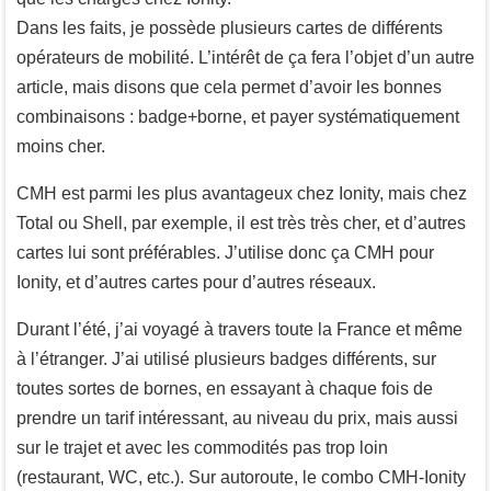
Dans les faits, je possède plusieurs cartes de différents
opérateurs de mobilité. L’intérêt de ça fera l’objet d’un autre
article, mais disons que cela permet d’avoir les bonnes
combinaisons : badge+borne, et payer systématiquement
moins cher.
CMH est parmi les plus avantageux chez Ionity, mais chez
Total ou Shell, par exemple, il est très très cher, et d’autres
cartes lui sont préférables. J’utilise donc ça CMH pour
Ionity, et d’autres cartes pour d’autres réseaux.
Durant l’été, j’ai voyagé à travers toute la France et même
à l’étranger. J’ai utilisé plusieurs badges différents, sur
toutes sortes de bornes, en essayant à chaque fois de
prendre un tarif intéressant, au niveau du prix, mais aussi
sur le trajet et avec les commodités pas trop loin
(restaurant, WC, etc.). Sur autoroute, le combo CMH-Ionity