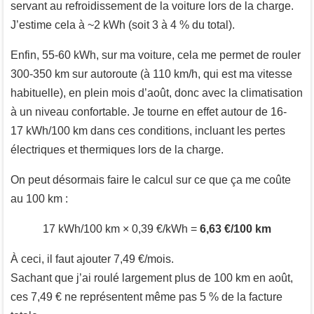
servant au refroidissement de la voiture lors de la charge.
J’estime cela à ~2 kWh (soit 3 à 4 % du total).
Enfin, 55-60 kWh, sur ma voiture, cela me permet de rouler
300-350 km sur autoroute (à 110 km/h, qui est ma vitesse
habituelle), en plein mois d’août, donc avec la climatisation
à un niveau confortable. Je tourne en effet autour de 16-
17 kWh/100 km dans ces conditions, incluant les pertes
électriques et thermiques lors de la charge.
On peut désormais faire le calcul sur ce que ça me coûte
au 100 km :
17 kWh/100 km × 0,39 €/kWh =
6,63 €/100 km
À ceci, il faut ajouter 7,49 €/mois.
Sachant que j’ai roulé largement plus de 100 km en août,
ces 7,49 € ne représentent même pas 5 % de la facture