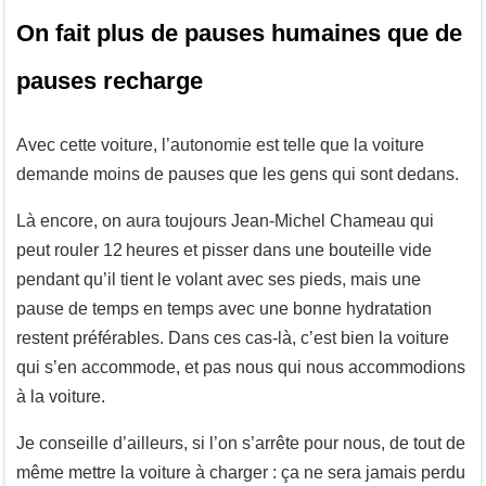
On fait plus de pauses humaines que de
pauses recharge
Avec cette voiture, l’autonomie est telle que la voiture
demande moins de pauses que les gens qui sont dedans.
Là encore, on aura toujours Jean-Michel Chameau qui
peut rouler 12 heures et pisser dans une bouteille vide
pendant qu’il tient le volant avec ses pieds, mais une
pause de temps en temps avec une bonne hydratation
restent préférables. Dans ces cas-là, c’est bien la voiture
qui s’en accommode, et pas nous qui nous accommodions
à la voiture.
Je conseille d’ailleurs, si l’on s’arrête pour nous, de tout de
même mettre la voiture à charger : ça ne sera jamais perdu