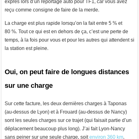
exprès lors d’un reportage auto pour TF1, car vous avez
reçu comme consigne de faire de la merde.
La charge est plus rapide lorsqu’on la fait entre 5 % et
80 %. Tout ce qui est en dehors de ça, c’est une perte de
temps, à la fois pour vous et pour les autres qui attendent si
la station est pleine.
Oui, on peut faire de longues distances
sur une charge
Sur cette facture, les deux dernières charges à Taponas
(au-dessus de Lyon) et à Frouard (au-dessus de Nancy)
sont les seules charges sur ce trajet (qui faisait partie d’un
déplacement beaucoup plus long). J’ai fait Lyon-Nancy
sans peiner sur une seule charge, soit
environ 360 km
.