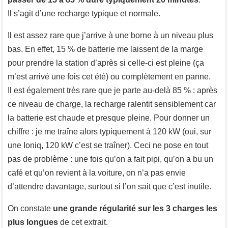
Il s’agit d’une recharge typique et normale.
Il est assez rare que j’arrive à une borne à un niveau plus
bas. En effet, 15 % de batterie me laissent de la marge
pour prendre la station d’après si celle-ci est pleine (ça
m’est arrivé une fois cet été) ou complètement en panne.
Il est également très rare que je parte au-delà 85 % : après
ce niveau de charge, la recharge ralentit sensiblement car
la batterie est chaude et presque pleine. Pour donner un
chiffre : je me traîne alors typiquement à 120 kW (oui, sur
une Ioniq, 120 kW c’est se traîner). Ceci ne pose en tout
pas de problème : une fois qu’on a fait pipi, qu’on a bu un
café et qu’on revient à la voiture, on n’a pas envie
d’attendre davantage, surtout si l’on sait que c’est inutile.
On constate
une grande régularité sur les 3 charges les
plus longues
de cet extrait.