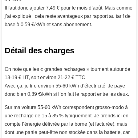
Il faut donc ajouter 7,49 € pour le mois d’août. Mais comme
j’ai expliqué : cela reste avantageux par rapport au tarif de
base à 0,59 €/kWh et sans abonnement.
Détail des charges
On note que les « grandes recharges » tournent autour de
18-19 € HT, soit environ 21-22 € TTC.
Avec ça, je tire environ 55-60 kWh d’électricité. Je paye
donc bien 0,39 €/kWh si l’on fait le rapport entre les deux.
Sur ma voiture 55-60 kWh correspondent grosso-modo à
une recharge de 15 à 85 % typiquement. Je prends ici en
compte l’énergie délivrée par la borne (et facturée), mais
dont une partie peut-être non stockée dans la batterie, car