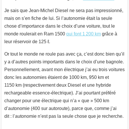
Je sais que Jean-Michel Diesel ne sera pas impressionné,
mais on s’en fiche de lui. Si l’autonomie était la seule
chose d’importance dans le choix d’une voiture, tout le
monde roulerait en Ram 1500
qui font 1 200 km
grâce à
leur réservoir de 125 ℓ.
Or tout le monde ne roule pas avec ça, c’est donc bien qu’il
y a d’autres points importants dans le choix d’une bagnole.
Personnellement, avant mon électrique j’ai eu trois voitures
donc les autonomies étaient de 1000 km, 950 km et
1150 km (respectivement deux Diesel et une hybride
rechargeable essence-électrique). J’ai pourtant préféré
changer pour une électrique qui n’a « que » 500 km
d’autonomie (400 sur autoroute), parce que, comme j’ai
dit : l’autonomie n’est pas la seule chose que je recherche.