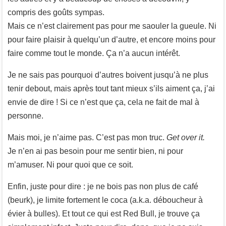
compris des goûts sympas.
Mais ce n’est clairement pas pour me saouler la gueule. Ni
pour faire plaisir à quelqu’un d’autre, et encore moins pour
faire comme tout le monde. Ça n’a aucun intérêt.
Je ne sais pas pourquoi d’autres boivent jusqu’à ne plus
tenir debout, mais après tout tant mieux s’ils aiment ça, j’ai
envie de dire ! Si ce n’est que ça, cela ne fait de mal à
personne.
Mais moi, je n’aime pas. C’est pas mon truc.
Get over it.
Je n’en ai pas besoin pour me sentir bien, ni pour
m’amuser. Ni pour quoi que ce soit.
Enfin, juste pour dire : je ne bois pas non plus de café
(beurk), je limite fortement le coca (a.k.a. déboucheur à
évier à bulles). Et tout ce qui est Red Bull, je trouve ça