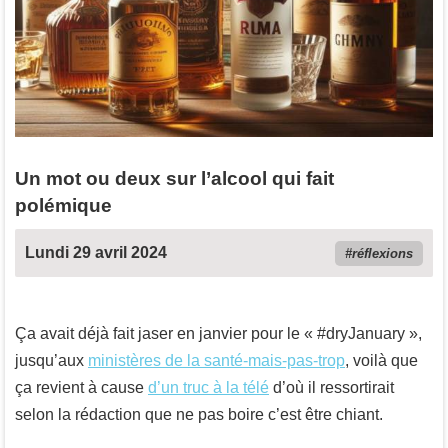
Un mot ou deux sur l’alcool qui fait
polémique
Lundi 29 avril 2024
réflexions
Ça avait déjà fait jaser en janvier pour le « #dryJanuary »,
jusqu’aux
ministères de la santé-mais-pas-trop
, voilà que
ça revient à cause
d’un truc à la télé
d’où il ressortirait
selon la rédaction que ne pas boire c’est être chiant.