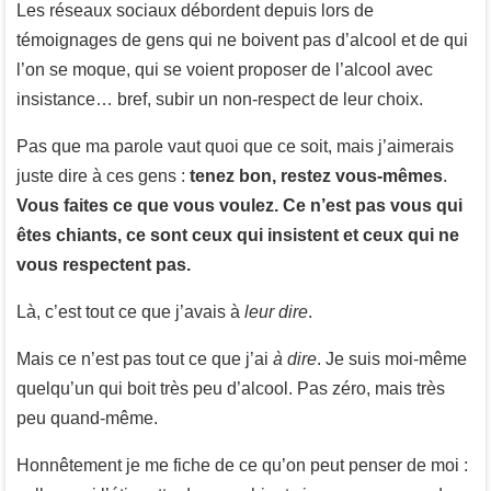
Les réseaux sociaux débordent depuis lors de
témoignages de gens qui ne boivent pas d’alcool et de qui
l’on se moque, qui se voient proposer de l’alcool avec
insistance… bref, subir un non-respect de leur choix.
Pas que ma parole vaut quoi que ce soit, mais j’aimerais
juste dire à ces gens :
tenez bon, restez vous-mêmes
.
Vous faites ce que vous voulez. Ce n’est pas vous qui
êtes chiants, ce sont ceux qui insistent et ceux qui ne
vous respectent pas.
Là, c’est tout ce que j’avais à
leur dire
.
Mais ce n’est pas tout ce que j’ai
à dire
. Je suis moi-même
quelqu’un qui boit très peu d’alcool. Pas zéro, mais très
peu quand-même.
Honnêtement je me fiche de ce qu’on peut penser de moi :