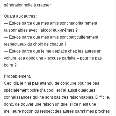
générationnelle à creuser.
Quant aux autres :
— Est-ce parce que mes amis sont majoritairement
raisonnables avec l’alcool eux-mêmes ?
— Est-ce parce que mes amis sont particulièrement
respectueux du choix de chacun ?
— Est-ce parce que je me déplace chez les autres en
voiture, et a donc une « excuse parfaite » pour ne pas
boire ?
Probablement.
Ceci dit, je n’ai pas attendu de conduire pour ne pas
spécialement boire d’alcool, et j’ai aussi quelques
connaissances qui ne sont pas très raisonnables. Difficile,
donc, de trouver une raison unique, si ce n’est une
meilleure notion du respect des autres parmi mes proches