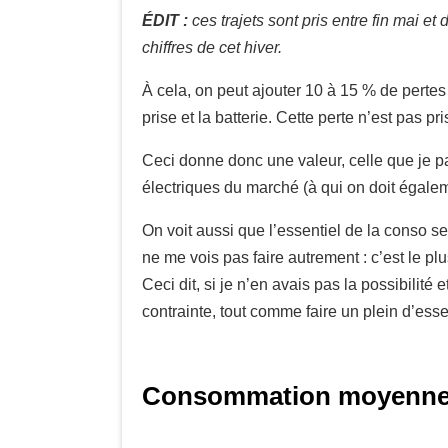
ÉDIT :
ces trajets sont pris entre fin mai e
chiffres de cet hiver.
À cela, on peut ajouter 10 à 15 % de pertes
prise et la batterie. Cette perte n’est pas 
Ceci donne donc une valeur, celle que je p
électriques du marché (à qui on doit égalem
On voit aussi que l’essentiel de la conso se
ne me vois pas faire autrement : c’est le pl
Ceci dit, si je n’en avais pas la possibilité
contrainte, tout comme faire un plein d’ess
Consommation moyenne 