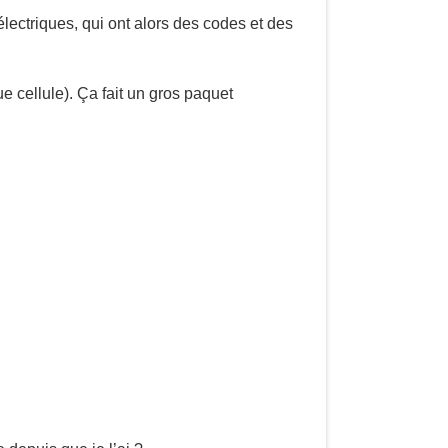
lectriques, qui ont alors des codes et des
e cellule). Ça fait un gros paquet