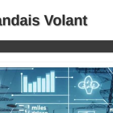
andais Volant