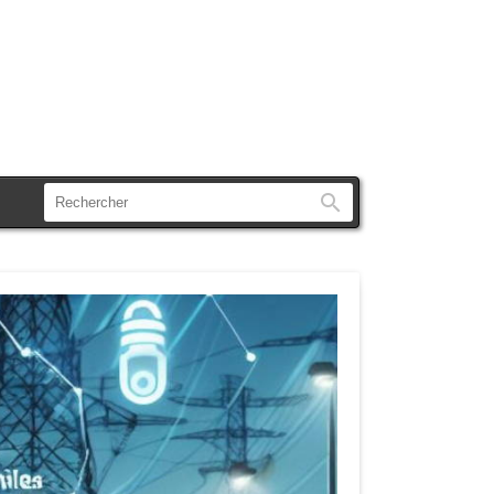
Rechercher