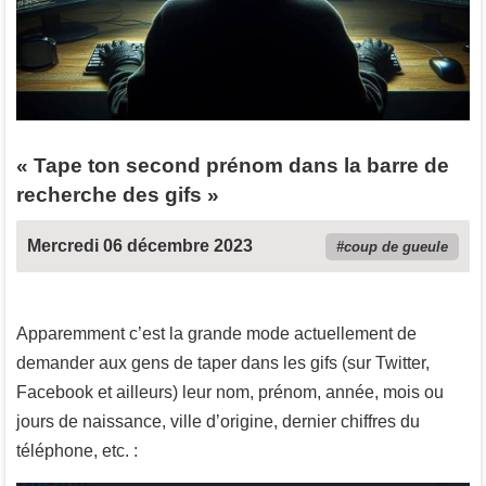
« Tape ton second prénom dans la barre de
recherche des gifs »
Mercredi 06 décembre 2023
coup de gueule
Apparemment c’est la grande mode actuellement de
demander aux gens de taper dans les gifs (sur Twitter,
Facebook et ailleurs) leur nom, prénom, année, mois ou
jours de naissance, ville d’origine, dernier chiffres du
téléphone, etc. :