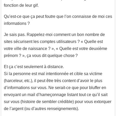
fonction de leur gif.
Qu’est-ce que ça peut foutre que l’on connaisse de moi ces
informations ?
Je sais pas. Rappelez-moi comment un bon nombre de
sites sécurisent les comptes utilisateurs ? « Quelle est
votre ville de naissance ? », « Quelle est votre deuxième
prénom ? », ça vous dit quelque chose ?
Et ça c’est seulement à distance.
Si la personne est mal intentionnée et cible sa victime
(harceleur, etc.), il peut être très content d’avoir le plus
d’informations sur vous. Ne serait-ce que pour bluffer en
envoyant un mail d’hameçonnage listant tout ce qu’il sait
sur vous (histoire de sembler crédible) pour vous extorquer
de l’argent (ou d’autres renseignements).