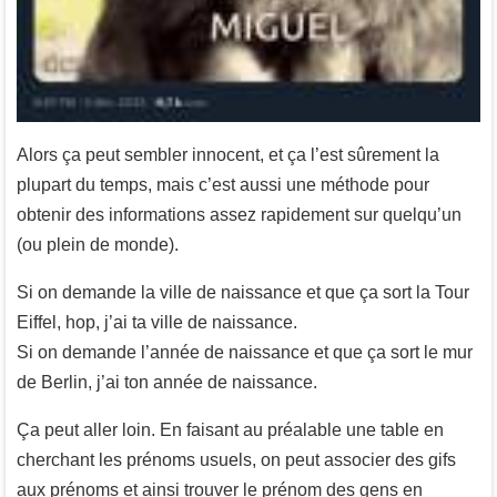
Alors ça peut sembler innocent, et ça l’est sûrement la
plupart du temps, mais c’est aussi une méthode pour
obtenir des informations assez rapidement sur quelqu’un
(ou plein de monde).
Si on demande la ville de naissance et que ça sort la Tour
Eiffel, hop, j’ai ta ville de naissance.
Si on demande l’année de naissance et que ça sort le mur
de Berlin, j’ai ton année de naissance.
Ça peut aller loin. En faisant au préalable une table en
cherchant les prénoms usuels, on peut associer des gifs
aux prénoms et ainsi trouver le prénom des gens en