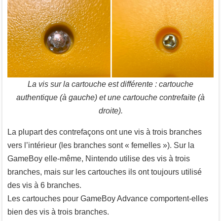
La vis sur la cartouche est différente : cartouche
authentique (à gauche) et une cartouche contrefaite (à
droite).
La plupart des contrefaçons ont une vis à trois branches
vers l’intérieur (les branches sont « femelles »). Sur la
GameBoy elle-même, Nintendo utilise des vis à trois
branches, mais sur les cartouches ils ont toujours utilisé
des vis à 6 branches.
Les cartouches pour GameBoy Advance comportent-elles
bien des vis à trois branches.