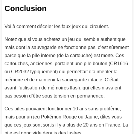
Conclusion
Voilà comment déceler les faux jeux qui circulent.
Notez que si vous achetez un jeu qui semble authentique
mais dont la sauvegarde ne fonctionne pas, c’est sûrement
parce que la pile interne (de la cartouche) est morte. Ces
cartouches, anciennes, portaient une pile bouton (CR1616
ou CR2032 typiquement) qui permettait d’alimenter la
mémoire et de maintenir la sauvegarde intacte. C’était
avant l’utilisation de mémoires flash, qui elles n’avaient
pas besoin d’être sous tension en permanence.
Ces piles pouvaient fonctionner 10 ans sans problème,
mais pour un jeu Pokémon Rouge ou Jaune, dîtes vous
que ces jeux sont sortis il y a plus de 20 ans en France. La
pile est donc vide depuis des lustres.