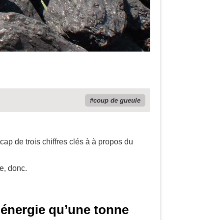
coup de gueule
cap de trois chiffres clés à à propos du
e, donc.
d’énergie qu’une tonne