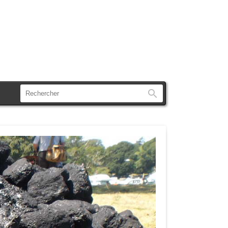
Rechercher