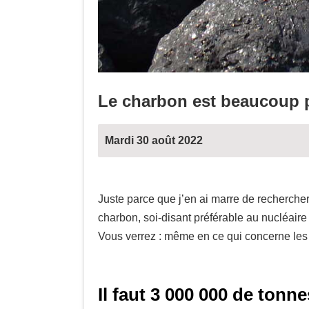
Le charbon est beaucoup p
Mardi 30 août 2022
Juste parce que j’en ai marre de rechercher 
charbon, soi-disant préférable au nucléaire
Vous verrez : même en ce qui concerne les
Il faut 3 000 000 de ton