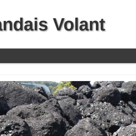
andais Volant