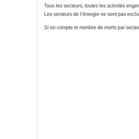
Tous les secteurs, toutes les activités enge
Les secteurs de l’énergie ne sont pas exclus
Si on compte le nombre de morts par secte