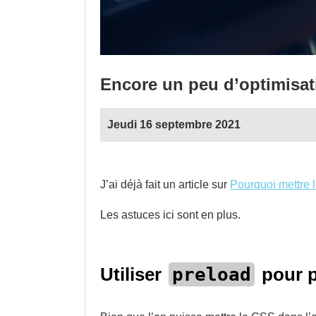
Encore un peu d’optimisa
Jeudi 16 septembre 2021
J’ai déjà fait un article sur
Pourquoi mettre l
Les astuces ici sont en plus.
preload
Utiliser
pour p