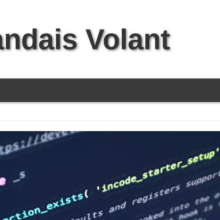
andais Volant