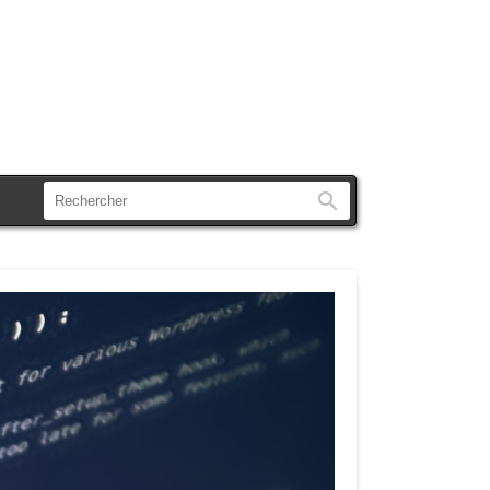
Rechercher