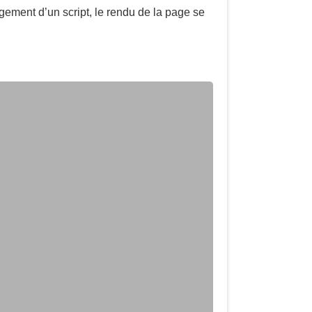
rgement d’un script, le rendu de la page se