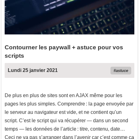
Contourner les paywall + astuce pour vos
scripts
Lundi 25 janvier 2021
astuce
De plus en plus de sites sont en AJAX même pour les
pages les plus simples. Comprendre : la page envoyée par
le serveur au navigateur est vide, et ne contient qu’un
script. C’est le script qui va récupérer — dans un second
temps — les données de l’article : titre, contenu, date…
Ceci ne va pas s’arranger dans l’avenir car c’est comme ça