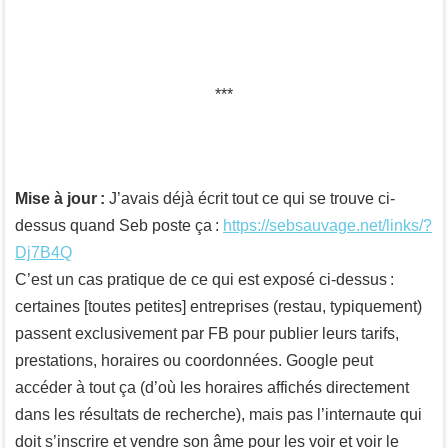
Mise à jour :
J’avais déjà écrit tout ce qui se trouve ci-
dessus quand Seb poste ça :
https://sebsauvage.net/links/?
Dj7B4Q
C’est un cas pratique de ce qui est exposé ci-dessus :
certaines [toutes petites] entreprises (restau, typiquement)
passent exclusivement par FB pour publier leurs tarifs,
prestations, horaires ou coordonnées. Google peut
accéder à tout ça (d’où les horaires affichés directement
dans les résultats de recherche), mais pas l’internaute qui
doit s’inscrire et vendre son âme pour les voir et voir le