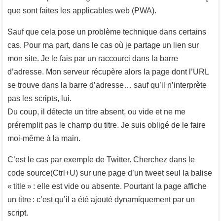
que sont faites les applicables web (PWA).
Sauf que cela pose un problème technique dans certains
cas. Pour ma part, dans le cas où je partage un lien sur
mon site. Je le fais par un raccourci dans la barre
d’adresse. Mon serveur récupère alors la page dont l’URL
se trouve dans la barre d’adresse… sauf qu’il n’interprète
pas les scripts, lui.
Du coup, il détecte un titre absent, ou vide et ne me
préremplit pas le champ du titre. Je suis obligé de le faire
moi-même à la main.
C’est le cas par exemple de Twitter. Cherchez dans le
code source(Ctrl+U) sur une page d’un tweet seul la balise
« title » : elle est vide ou absente. Pourtant la page affiche
un titre : c’est qu’il a été ajouté dynamiquement par un
script.