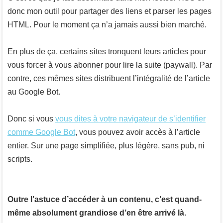
donc mon outil pour partager des liens et parser les pages
HTML. Pour le moment ça n’a jamais aussi bien marché.
En plus de ça, certains sites tronquent leurs articles pour
vous forcer à vous abonner pour lire la suite (paywall). Par
contre, ces mêmes sites distribuent l’intégralité de l’article
au Google Bot.
Donc si vous
vous dites à votre navigateur de s’identifier
comme Google Bot
, vous pouvez avoir accès à l’article
entier. Sur une page simplifiée, plus légère, sans pub, ni
scripts.
Outre l’astuce d’accéder à un contenu, c’est quand-
même absolument grandiose d’en être arrivé là.