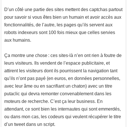
D’un côté une partie des sites mettent des captchas partout
pour savoir si vous êtes bien un humain et avoir accès aux
fonctionnalités, de l’autre, les pages qu’ils servent aux
robots indexeurs sont 100 fois mieux que celles servies
aux humains.
Ça montre une chose : ces sites-là n’en ont rien à foutre de
leurs visiteurs. Ils vendent de l’espace publicitaire, et
attirent les visiteurs dont ils pourrissent la navigation tant
qu’ils n’ont pas payé (en euros, en données personnelles,
avec leur âme ou en sacrifiant un chaton) avec un titre
putaclic qui devra remonter convenablement dans les
moteurs de recherche. C’est ça leur business. En
attendant, ce sont bien les internautes qui sont emmerdés,
ou dans mon cas, les codeurs qui veulent récupérer le titre
d’un tweet dans un script.