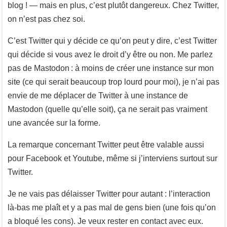
blog ! — mais en plus, c’est plutôt dangereux. Chez Twitter,
on n’est pas chez soi.
C’est Twitter qui y décide ce qu’on peut y dire, c’est Twitter
qui décide si vous avez le droit d’y être ou non. Me parlez
pas de Mastodon : à moins de créer une instance sur mon
site (ce qui serait beaucoup trop lourd pour moi), je n’ai pas
envie de me déplacer de Twitter à une instance de
Mastodon (quelle qu’elle soit), ça ne serait pas vraiment
une avancée sur la forme.
La remarque concernant Twitter peut être valable aussi
pour Facebook et Youtube, même si j’interviens surtout sur
Twitter.
Je ne vais pas délaisser Twitter pour autant : l’interaction
là-bas me plaît et y a pas mal de gens bien (une fois qu’on
a bloqué les cons). Je veux rester en contact avec eux.