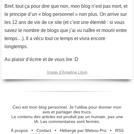
Bref, tout ça pour dire que non, mon blog n’est pas mort, et
le principe d’un « blog personnel » non plus. On arrive sur
les 12 ans de vie de ce site (et c’est une éternité : si vous
savez le nombre de blogs que j’ai vu naître et mourir entre
temps…). Il a vécu tout ce temps et vivra encore
longtemps.
Au plaisir d’écrire et de vous lire :D
Image d’Angeline Litvin
Ceci est mon blog personnel. Je l’utilise pour donner mon
avis et partager des trucs.
Le contenu des articles est produit par un humain, pas une
IA. Les commentaires sont fermés.
À propos
•
Contact
•
Hébergé par Webou-Pro
•
RSS