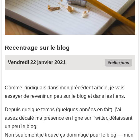
Recentrage sur le blog
Vendredi 22 janvier 2021
réflexions
Comme j’indiquais dans mon précédent article, je vais
essayer de revenir un peu sur le blog et dans les liens.
Depuis quelque temps (quelques années en fait), j’ai
assez décalé ma présence en ligne sur Twitter, délaissant
un peu le blog.
Non seulement je trouve ça dommage pour le blog — mon