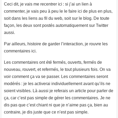
Ceci dit, je vais me recentrer ici : si j’ai un lien à
commenter, je vais peu à peu le le faire ici de plus en plus,
soit dans les liens au fil du web, soit sur le blog. De toute
façon, les deux sont postés automatiquement sur Twitter
aussi.
Par ailleurs, histoire de garder l’interaction, je rouvre les
commentaires ici.
Les commentaires ont été fermés, ouverts, fermés de
nouveau, rouvert, et refermés, le tout plusieurs fois. On va
voir comment ça va se passer. Les commentaires seront
modérés : je les activerai individuellement avant qu’ils ne
soient visibles. Là aussi je referais un article pour parler de
ça, car c’est pas simple de gérer les commentaires. Je ne
dis pas que c’est chiant ni que je n’aime pas ça, bien au
contraire, je dis juste que ce n’est pas simple.