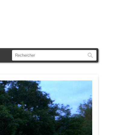
Rechercher