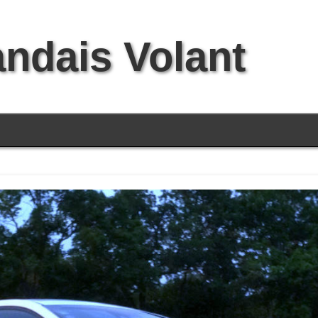
andais Volant