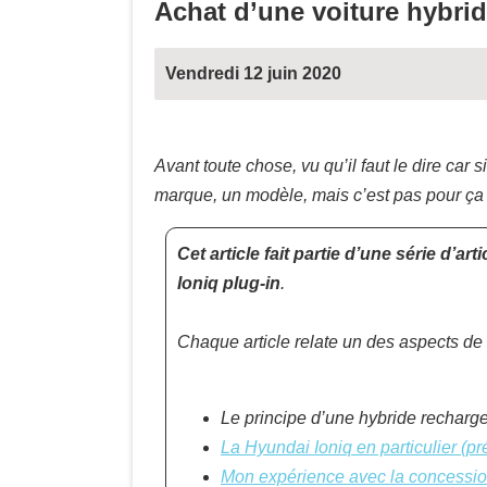
Achat d’une voiture hybrid
Vendredi 12 juin 2020
Avant toute chose, vu qu’il faut le dire car 
marque, un modèle, mais c’est pas pour ça
Cet article fait partie d’une série d’a
Ioniq plug-in
.
Chaque article relate un des aspects de
Le principe d’une hybride rechargeab
La Hyundai Ioniq en particulier (pr
Mon expérience avec la concessio