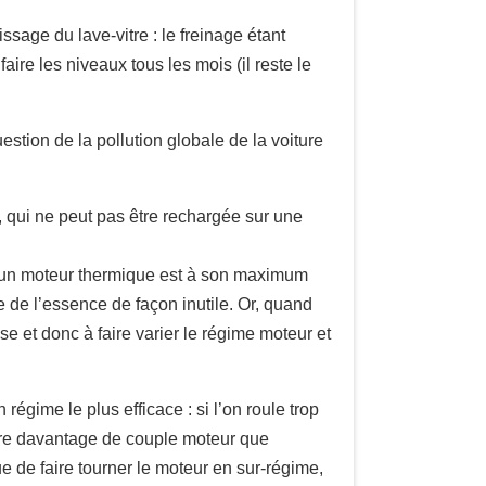
ssage du lave-vitre : le freinage étant
faire les niveaux tous les mois (il reste le
estion de la pollution globale de la voiture
e, qui ne peut pas être rechargée sur une
 : un moteur thermique est à son maximum
 de l’essence de façon inutile. Or, quand
e et donc à faire varier le régime moteur et
égime le plus efficace : si l’on roule trop
uire davantage de couple moteur que
ue de faire tourner le moteur en sur-régime,