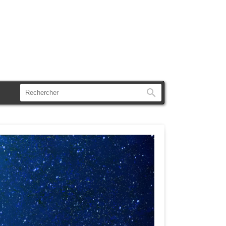
Rechercher