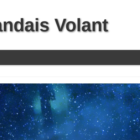
andais Volant