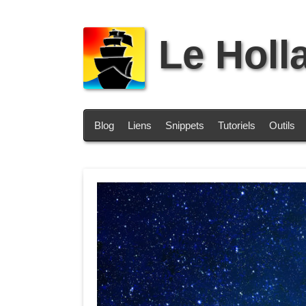
Le Holl
Blog
Liens
Snippets
Tutoriels
Outils