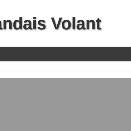
andais Volant