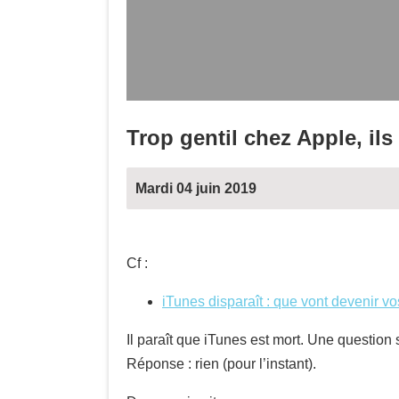
Trop gentil chez Apple, il
Mardi 04 juin 2019
Cf :
iTunes disparaît : que vont devenir v
Il paraît que iTunes est mort. Une question
Réponse : rien (pour l’instant).