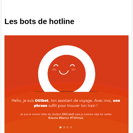
Les bots de hotline