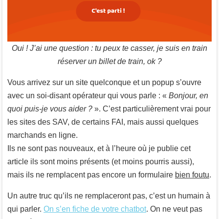
Oui ! J’ai une question : tu peux te casser, je suis en train
réserver un billet de train, ok ?
Vous arrivez sur un site quelconque et un popup s’ouvre
avec un soi-disant opérateur qui vous parle : «
Bonjour, en
quoi puis-je vous aider ?
». C’est particulièrement vrai pour
les sites des SAV, de certains FAI, mais aussi quelques
marchands en ligne.
Ils ne sont pas nouveaux, et à l’heure où je publie cet
article ils sont moins présents (et moins pourris aussi),
mais ils ne remplacent pas encore un formulaire
bien foutu
.
Un autre truc qu’ils ne remplaceront pas, c’est un humain à
qui parler.
On s’en fiche de votre chatbot
. On ne veut pas