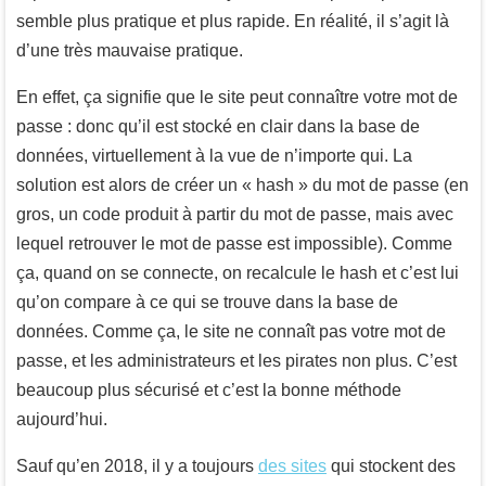
semble plus pratique et plus rapide. En réalité, il s’agit là
d’une très mauvaise pratique.
En effet, ça signifie que le site peut connaître votre mot de
passe : donc qu’il est stocké en clair dans la base de
données, virtuellement à la vue de n’importe qui. La
solution est alors de créer un « hash » du mot de passe (en
gros, un code produit à partir du mot de passe, mais avec
lequel retrouver le mot de passe est impossible). Comme
ça, quand on se connecte, on recalcule le hash et c’est lui
qu’on compare à ce qui se trouve dans la base de
données. Comme ça, le site ne connaît pas votre mot de
passe, et les administrateurs et les pirates non plus. C’est
beaucoup plus sécurisé et c’est la bonne méthode
aujourd’hui.
Sauf qu’en 2018, il y a toujours
des sites
qui stockent des