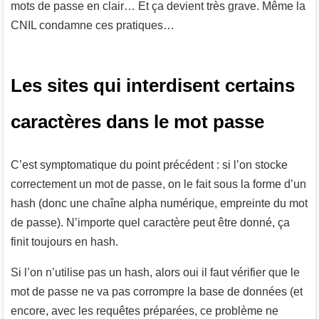
mots de passe en clair… Et ça devient très grave. Même la
CNIL condamne ces pratiques…
Les sites qui interdisent certains
caractères dans le mot passe
C’est symptomatique du point précédent : si l’on stocke
correctement un mot de passe, on le fait sous la forme d’un
hash (donc une chaîne alpha numérique, empreinte du mot
de passe). N’importe quel caractère peut être donné, ça
finit toujours en hash.
Si l’on n’utilise pas un hash, alors oui il faut vérifier que le
mot de passe ne va pas corrompre la base de données (et
encore, avec les requêtes préparées, ce problème ne