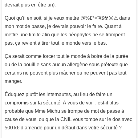
devrait plus en être un).
Quoi qu’il en soit, si je veux mettre @%£*×˘#$☢☹⚠ dans
mon mot de passe, je devrais pouvoir le faire. Quant à
mettre une limite afin que les néophytes ne se trompent
pas, ça revient à tirer tout le monde vers le bas.
Ça serait comme forcer tout le monde à boire de la purée
ou de la bouillie sans aucun allergène sous prétexte que
certains ne peuvent plus mâcher ou ne peuvent pas tout
manger.
Éduquez plutôt les internautes, au lieu de faire un
compromis sur la sécurité. À vous de voir : est-il plus
probable que Mme Michu se trompe de mot de passe à
cause de vous, ou que la CNIL vous tombe sur le dos avec
500 k€ d’amende pour un défaut dans votre sécurité ?