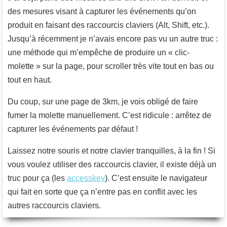
des mesures visant à capturer les événements qu’on
produit en faisant des raccourcis claviers (Alt, Shift, etc.).
Jusqu’à récemment je n’avais encore pas vu un autre truc :
une méthode qui m’empêche de produire un « clic-
molette » sur la page, pour scroller très vite tout en bas ou
tout en haut.
Du coup, sur une page de 3km, je vois obligé de faire
fumer la molette manuellement. C’est ridicule : arrêtez de
capturer les événements par défaut !
Laissez notre souris et notre clavier tranquilles, à la fin ! Si
vous voulez utiliser des raccourcis clavier, il existe déjà un
truc pour ça (les
accesskey
). C’est ensuite le navigateur
qui fait en sorte que ça n’entre pas en conflit avec les
autres raccourcis claviers.