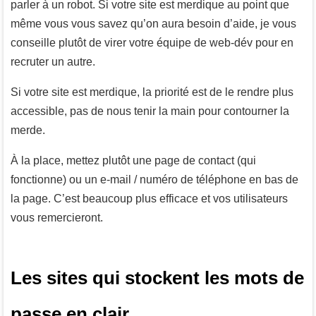
parler à un robot. Si votre site est merdique au point que
même vous vous savez qu’on aura besoin d’aide, je vous
conseille plutôt de virer votre équipe de web-dév pour en
recruter un autre.
Si votre site est merdique, la priorité est de le rendre plus
accessible, pas de nous tenir la main pour contourner la
merde.
À la place, mettez plutôt une page de contact (qui
fonctionne) ou un e-mail / numéro de téléphone en bas de
la page. C’est beaucoup plus efficace et vos utilisateurs
vous remercieront.
Les sites qui stockent les mots de
passe en clair