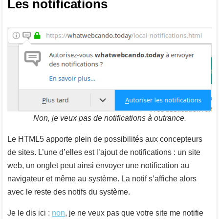
Les notifications
Non, je veux pas de notifications à outrance.
Le HTML5 apporte plein de possibilités aux concepteurs
de sites. L’une d’elles est l’ajout de notifications : un site
web, un onglet peut ainsi envoyer une notification au
navigateur et même au système. La notif s’affiche alors
avec le reste des notifs du système.
Je le dis ici :
non
, je ne veux pas que votre site me notifie