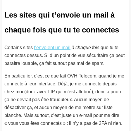
Les sites qui t’envoie un mail à
chaque fois que tu te connectes
Certains sites
t’envoient un mail
à chaque fois
que tu te
connectes dessus. Si d’un point de vue sécuritaire ça peut
paraître louable, ça fait surtout pas mal de spam.
En particulier, c’est ce que fait OVH Telecom, quand je me
connecte à leur interface. Déjà, je me connecte depuis
chez moi (donc avec l’IP qui m’est attribué), donc a priori
ça ne devrait pas être frauduleux. Aucun moyen de
désactiver ça, et aucun moyen de me mettre sur liste
blanche. Mais surtout, c’est juste un e-mail pour me dire
« vous vous êtes connectés » : il n’y a pas de 2FA ni rien.