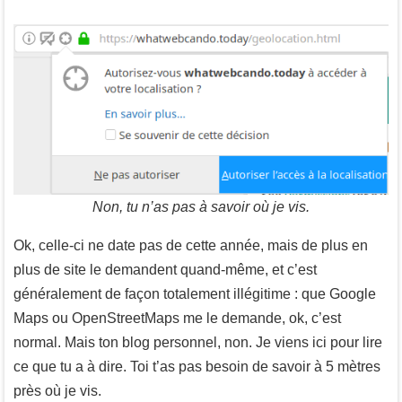
Non, tu n’as pas à savoir où je vis.
Ok, celle-ci ne date pas de cette année, mais de plus en
plus de site le demandent quand-même, et c’est
généralement de façon totalement illégitime : que Google
Maps ou OpenStreetMaps me le demande, ok, c’est
normal. Mais ton blog personnel, non. Je viens ici pour lire
ce que tu a à dire. Toi t’as pas besoin de savoir à 5 mètres
près où je vis.