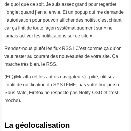
de quoi que ce soit. Je suis assez grand pour regarder
l’onglet quand j’en ai envie. Et un popup qui me demande
l’autorisation pour pouvoir afficher des notifs, c’est chiant
car ça finit de toute façon systématiquement sur « ne
jamais activer les notifications sur ce site ».
Rendez-nous plutôt les flux RSS ! C’est comme ça qu’on
veut rester au courant des nouveautés de votre site. Ça
marche très bien, le RSS.
(Et @Mozilla (et les autres navigateurs) : pitié, utilisez
l’outil de notification du SYSTÈME, pas votre truc perso.
Sous Mate, Firefox ne respecte pas Notify-OSD et c’est
moche).
La géolocalisation