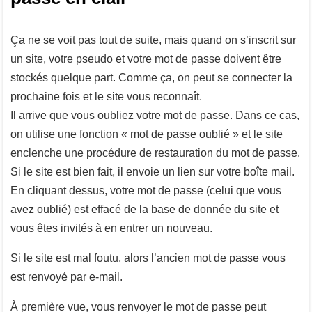
Ça ne se voit pas tout de suite, mais quand on s’inscrit sur
un site, votre pseudo et votre mot de passe doivent être
stockés quelque part. Comme ça, on peut se connecter la
prochaine fois et le site vous reconnaît.
Il arrive que vous oubliez votre mot de passe. Dans ce cas,
on utilise une fonction « mot de passe oublié » et le site
enclenche une procédure de restauration du mot de passe.
Si le site est bien fait, il envoie un lien sur votre boîte mail.
En cliquant dessus, votre mot de passe (celui que vous
avez oublié) est effacé de la base de donnée du site et
vous êtes invités à en entrer un nouveau.
Si le site est mal foutu, alors l’ancien mot de passe vous
est renvoyé par e-mail.
À première vue, vous renvoyer le mot de passe peut