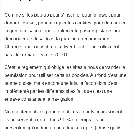
Comme si les pop-up pour s’inscrire, pour follower, pour
donner l’e-mail, pour accepter les cookies, pour demander
la géolocalisation, pour confirmer le pas-de-pistage, pour
demander de désactiver la pub, pour recommander
Chrome, pour nous dire d’activer Flash… ne suffisaient
pas, désormais il y a le RGPD.
C’est le règlement qui oblige les sites à nous demander la
permission pour utiliser certains cookies. Au fond c’est une
bonne chose, mais encore une fois, la façon dont c’est
implémenté par les différents sites fait que c’est une
entrave constante à la navigation.
Non seulement ces popup sont très chiants, mais surtout
ils ne servent à rien : dans 90 % du temps, ils ne
présentent qu’un bouton pour tout accepter (chose qu’ils