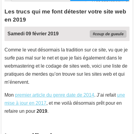
Les trucs qui me font détester votre site web
en 2019
Samedi 09 février 2019
coup de gueule
Comme le veut désormais la tradition sur ce site, vu que je
surfe pas mal sur le net et que je fais également dans le
webmastering et le codage de sites web, voici une liste de
pratiques de merdes qu’on trouve sur les sites web et qui
m’énervent.
Mon
premier article du genre date de 2014
. J’ai refait
une
mise à jour en 2017
, et me voilà désormais prêt pour en
refaire un pour
2019
.