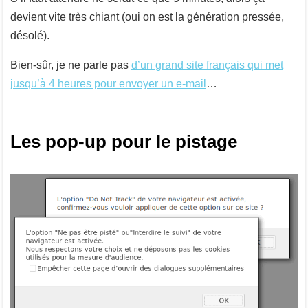
devient vite très chiant (oui on est la génération pressée,
désolé).
Bien-sûr, je ne parle pas
d’un grand site français qui met
jusqu’à 4 heures pour envoyer un e-mail
…
Les pop-up pour le pistage