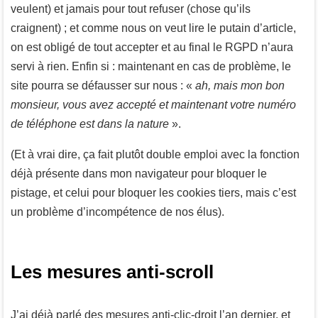
veulent) et jamais pour tout refuser (chose qu’ils
craignent) ; et comme nous on veut lire le putain d’article,
on est obligé de tout accepter et au final le RGPD n’aura
servi à rien. Enfin si : maintenant en cas de problème, le
site pourra se défausser sur nous : «
ah, mais mon bon
monsieur, vous avez accepté et maintenant votre numéro
de téléphone est dans la nature
».
(Et à vrai dire, ça fait plutôt double emploi avec la fonction
déjà présente dans mon navigateur pour bloquer le
pistage, et celui pour bloquer les cookies tiers, mais c’est
un problème d’incompétence de nos élus).
Les mesures anti-scroll
J’ai déjà parlé des mesures anti-clic-droit l’an dernier, et