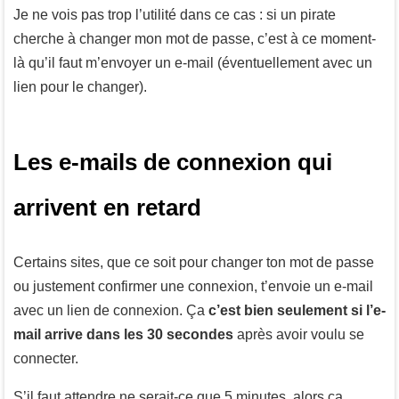
Je ne vois pas trop l’utilité dans ce cas : si un pirate
cherche à changer mon mot de passe, c’est à ce moment-
là qu’il faut m’envoyer un e-mail (éventuellement avec un
lien pour le changer).
Les e-mails de connexion qui
arrivent en retard
Certains sites, que ce soit pour changer ton mot de passe
ou justement confirmer une connexion, t’envoie un e-mail
avec un lien de connexion. Ça
c’est bien seulement si l’e-
mail arrive dans les 30 secondes
après avoir voulu se
connecter.
S’il faut attendre ne serait-ce que 5 minutes, alors ça