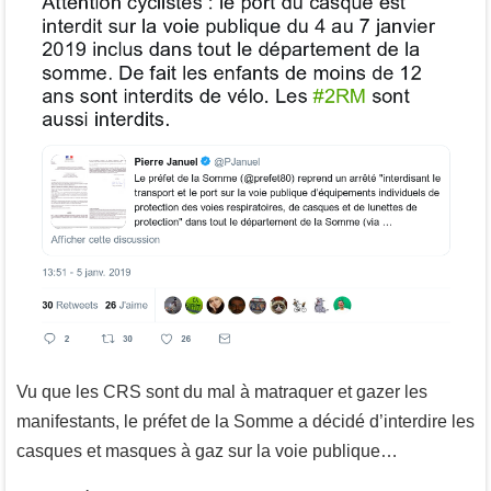
Vu que les CRS sont du mal à matraquer et gazer les
manifestants, le préfet de la Somme a décidé d’interdire les
casques et masques à gaz sur la voie publique…