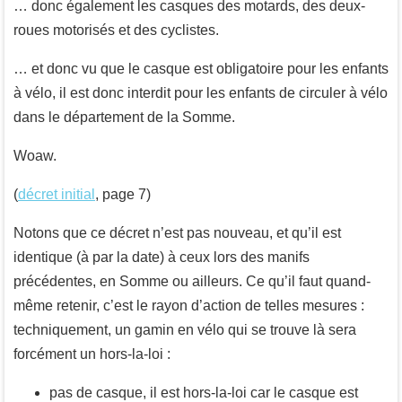
… donc également les casques des motards, des deux-
roues motorisés et des cyclistes.
… et donc vu que le casque est obligatoire pour les enfants
à vélo, il est donc interdit pour les enfants de circuler à vélo
dans le département de la Somme.
Woaw.
(
décret initial
, page 7)
Notons que ce décret n’est pas nouveau, et qu’il est
identique (à par la date) à ceux lors des manifs
précédentes, en Somme ou ailleurs. Ce qu’il faut quand-
même retenir, c’est le rayon d’action de telles mesures :
techniquement, un gamin en vélo qui se trouve là sera
forcément un hors-la-loi :
pas de casque, il est hors-la-loi car le casque est