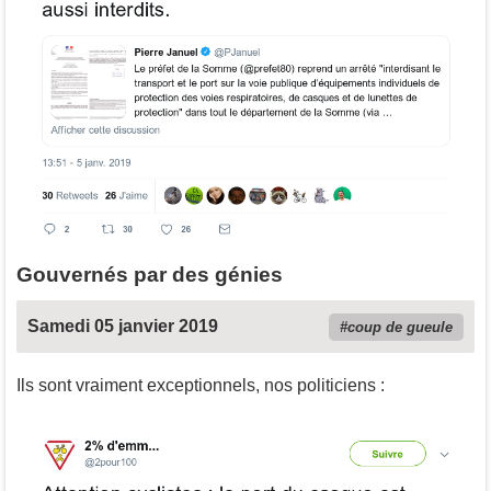
Gouvernés par des génies
Samedi 05 janvier 2019
coup de gueule
Ils sont vraiment exceptionnels, nos politiciens :